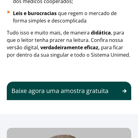
dos médicos cooperados;​
Leis e burocracias
que regem o mercado de
forma simples e descomplicada
Tudo isso e muito mais, de maneira
didática
, para
que o leitor tenha prazer na leitura. Confira nossa
versão digital,
verdadeiramente eficaz,
para ficar
por dentro da sua singular e todo o Sistema Unimed.
Baixe agora uma amostra gratuita