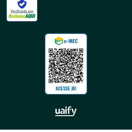
Verificada por