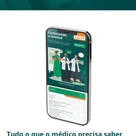
Tudo o que o médico precisa saber