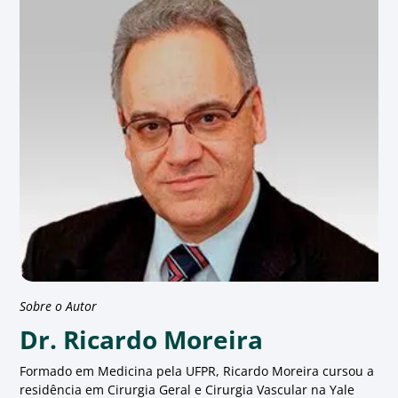
Sobre o Autor
Dr. Ricardo Moreira
Formado em Medicina pela UFPR, Ricardo Moreira cursou a
residência em Cirurgia Geral e Cirurgia Vascular na Yale