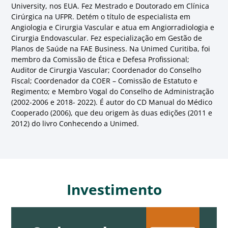
University, nos EUA. Fez Mestrado e Doutorado em Clínica
Cirúrgica na UFPR. Detém o título de especialista em
Angiologia e Cirurgia Vascular e atua em Angiorradiologia e
Cirurgia Endovascular. Fez especialização em Gestão de
Planos de Saúde na FAE Business. Na Unimed Curitiba, foi
membro da Comissão de Ética e Defesa Profissional;
Auditor de Cirurgia Vascular; Coordenador do Conselho
Fiscal; Coordenador da COER – Comissão de Estatuto e
Regimento; e Membro Vogal do Conselho de Administração
(2002-2006 e 2018- 2022). É autor do CD Manual do Médico
Cooperado (2006), que deu origem às duas edições (2011 e
2012) do livro Conhecendo a Unimed.
Investimento