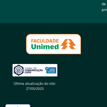
de
pri
Última atualização do site:
27/05/2025