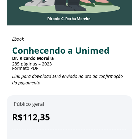
Ebook
Conhecendo a Unimed
Dr. Ricardo Moreira
285 páginas – 2023
Formato PDF
Link para download será enviado no ato da confirmação
do pagamento
Público geral
R$112,35