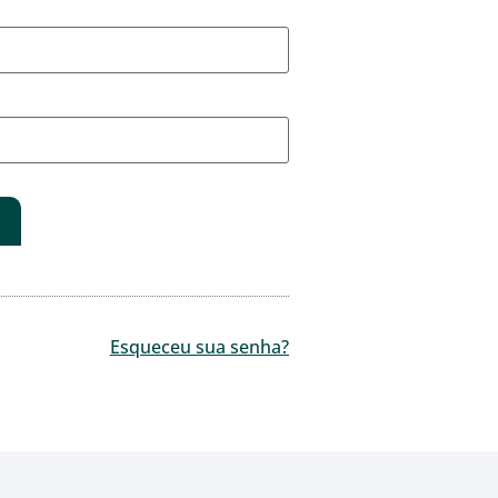
Esqueceu sua senha?