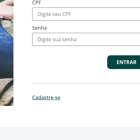
CPF
Senha
ENTRAR
Cadastre-se