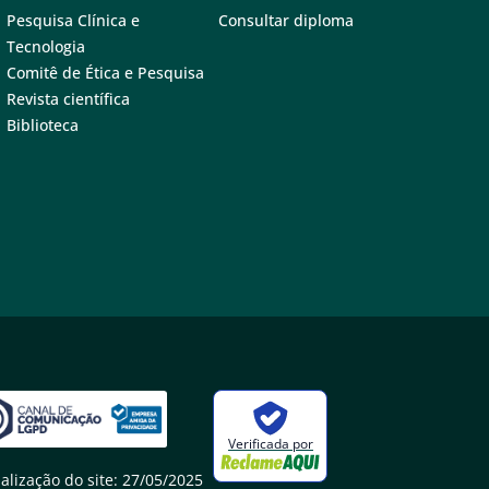
Pesquisa Clínica e
Consultar diploma
Tecnologia
Comitê de Ética e Pesquisa
Revista científica
Biblioteca
Verificada por
alização do site: 27/05/2025