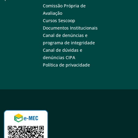
Comissão Própria de
Avaliação
Cursos Sescoop
Documentos Institucionais
Canal de denúncias e
programa de integridade
Canal de dúvidas e
denúncias CIPA
Política de privacidade