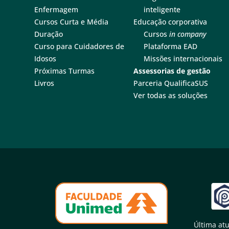
Enfermagem
inteligente
Cursos Curta e Média
Educação corporativa
Duração
Cursos
in company
Curso para Cuidadores de
Plataforma EAD
Idosos
Missões internacionais
Próximas Turmas
Assessorias de gestão
Livros
Parceria QualificaSUS
Ver todas as soluções
Última atu