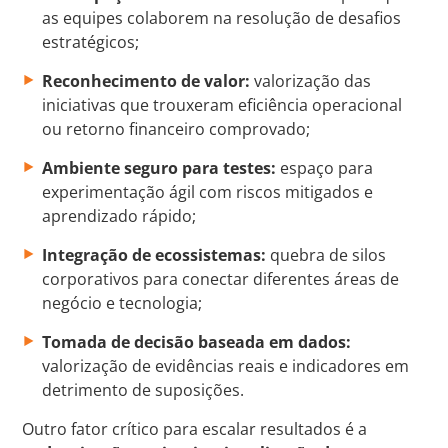
as equipes colaborem na resolução de desafios
estratégicos;
Reconhecimento de valor:
valorização das
iniciativas que trouxeram eficiência operacional
ou retorno financeiro comprovado;
Ambiente seguro para testes:
espaço para
experimentação ágil com riscos mitigados e
aprendizado rápido;
Integração de ecossistemas:
quebra de silos
corporativos para conectar diferentes áreas de
negócio e tecnologia;
Tomada de decisão baseada em dados:
valorização de evidências reais e indicadores em
detrimento de suposições.
Outro fator crítico para escalar resultados é a