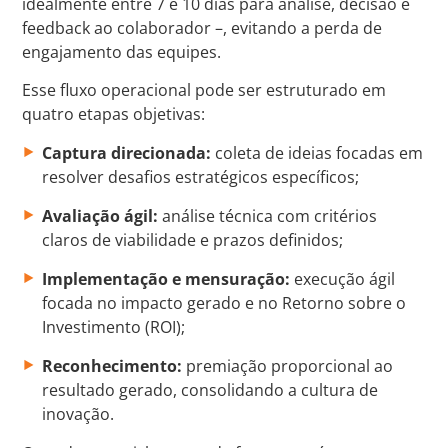
idealmente entre 7 e 10 dias para análise, decisão e
feedback ao colaborador –, evitando a perda de
engajamento das equipes.
Esse fluxo operacional pode ser estruturado em
quatro etapas objetivas:
Captura direcionada:
coleta de ideias focadas em
resolver desafios estratégicos específicos;
Avaliação ágil:
análise técnica com critérios
claros de viabilidade e prazos definidos;
Implementação e mensuração:
execução ágil
focada no impacto gerado e no Retorno sobre o
Investimento (ROI);
Reconhecimento:
premiação proporcional ao
resultado gerado, consolidando a cultura de
inovação.