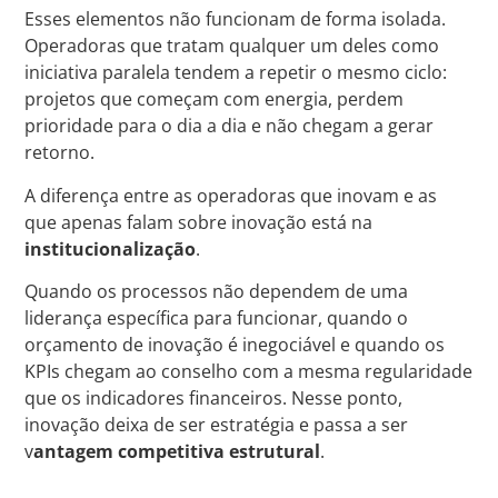
Esses elementos não funcionam de forma isolada.
Operadoras que tratam qualquer um deles como
iniciativa paralela tendem a repetir o mesmo ciclo:
projetos que começam com energia, perdem
prioridade para o dia a dia e não chegam a gerar
retorno.
A diferença entre as operadoras que inovam e as
que apenas falam sobre inovação está na
institucionalização
.
Quando os processos não dependem de uma
liderança específica para funcionar, quando o
orçamento de inovação é inegociável e quando os
KPIs chegam ao conselho com a mesma regularidade
que os indicadores financeiros. Nesse ponto,
inovação deixa de ser estratégia e passa a ser
v
antagem competitiva estrutural
.