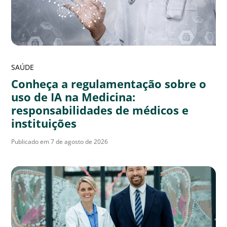
SAÚDE
Conheça a regulamentação sobre o
uso de IA na Medicina:
responsabilidades de médicos e
instituições
Publicado em 7 de agosto de 2026