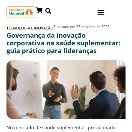
Publicado em
23 de junho de 2026
TECNOLOGIA E INOVAÇÃO
Governança da inovação
corporativa na saúde suplementar:
guia prático para lideranças
No mercado de saúde suplementar, pressionado