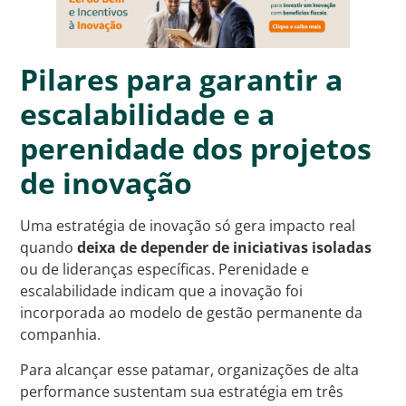
Pilares para garantir a
escalabilidade e a
perenidade dos projetos
de inovação
Uma estratégia de inovação só gera impacto real
quando
deixa de depender de iniciativas isoladas
ou de lideranças específicas. Perenidade e
escalabilidade indicam que a inovação foi
incorporada ao modelo de gestão permanente da
companhia.
Para alcançar esse patamar, organizações de alta
performance sustentam sua estratégia em três