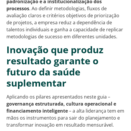
padronização e a institucionalização dos
processos
. Ao definir metodologias, fluxos de
avaliação claros e critérios objetivos de priorização
de projetos, a empresa reduz a dependência de
talentos individuais e ganha a capacidade de replicar
metodologias de sucesso em diferentes unidades.
Inovação que produz
resultado garante o
futuro da saúde
suplementar
Aplicando os pilares apresentados neste guia –
governança estruturada, cultura operacional e
financiamento inteligente
– a alta liderança tem em
mãos os instrumentos para sair do planejamento e
transformar inovação em resultado mensurável.