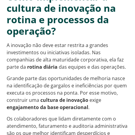
cultura de inovação na
rotina e processos da
operação?
A inovação não deve estar restrita a grandes
investimentos ou iniciativas isoladas. Nas
companhias de alta maturidade corporativa, ela faz
parte da
rotina diária
das equipes e das operações.
Grande parte das oportunidades de melhoria nasce
na identificação de gargalos e ineficiências por quem
executa os processos na ponta. Por esse motivo,
construir uma
cultura de inovação
exige
engajamento da base operacional
.
Os colaboradores que lidam diretamente com o
atendimento, faturamento e auditoria administrativa
são os que melhor identificam desperdícios e