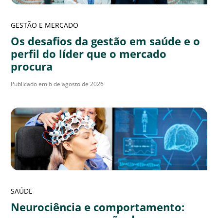
GESTÃO E MERCADO
Os desafios da gestão em saúde e o
perfil do líder que o mercado
procura
Publicado em 6 de agosto de 2026
SAÚDE
Neurociência e comportamento: