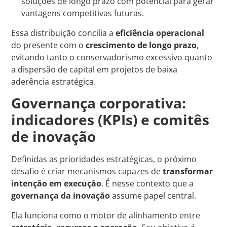
soluções de longo prazo com potencial para gerar
vantagens competitivas futuras.
Essa distribuição concilia a
eficiência operacional
do presente com o
crescimento de longo prazo
,
evitando tanto o conservadorismo excessivo quanto
a dispersão de capital em projetos de baixa
aderência estratégica.
Governança corporativa:
indicadores (KPIs) e comitês
de inovação
Definidas as prioridades estratégicas, o próximo
desafio é criar mecanismos capazes de
transformar
intenção em execução
. É nesse contexto que a
governança da inovação
assume papel central.
Ela funciona como o motor de alinhamento entre