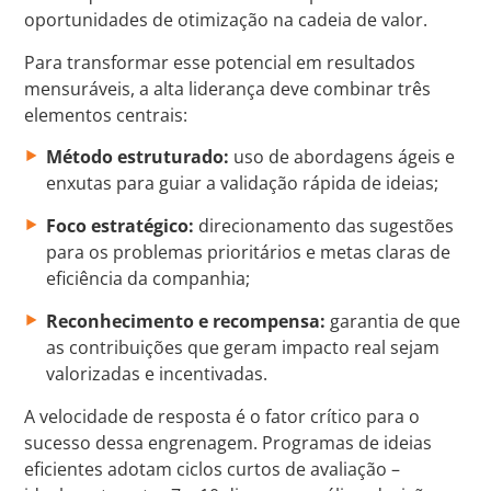
oportunidades de otimização na cadeia de valor.
Para transformar esse potencial em resultados
mensuráveis, a alta liderança deve combinar três
elementos centrais:
Método estruturado:
uso de abordagens ágeis e
enxutas para guiar a validação rápida de ideias;
Foco estratégico:
direcionamento das sugestões
para os problemas prioritários e metas claras de
eficiência da companhia;
Reconhecimento e recompensa:
garantia de que
as contribuições que geram impacto real sejam
valorizadas e incentivadas.
A velocidade de resposta é o fator crítico para o
sucesso dessa engrenagem. Programas de ideias
eficientes adotam ciclos curtos de avaliação –