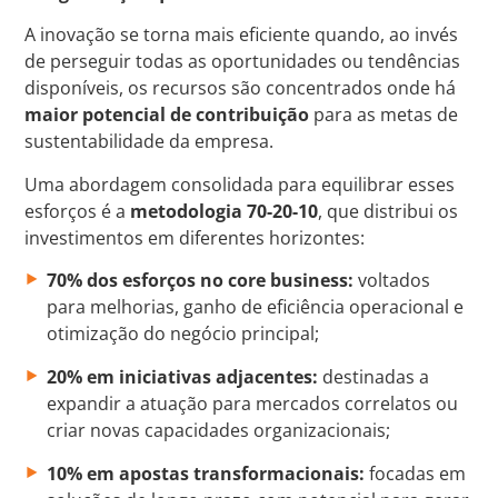
A inovação se torna mais eficiente quando, ao invés
de perseguir todas as oportunidades ou tendências
disponíveis, os recursos são concentrados onde há
maior potencial de contribuição
para as metas de
sustentabilidade da empresa.
Uma abordagem consolidada para equilibrar esses
esforços é a
metodologia 70-20-10
, que distribui os
investimentos em diferentes horizontes:
70% dos esforços no core business:
voltados
para melhorias, ganho de eficiência operacional e
otimização do negócio principal;
20% em iniciativas adjacentes:
destinadas a
expandir a atuação para mercados correlatos ou
criar novas capacidades organizacionais;
10% em apostas transformacionais:
focadas em