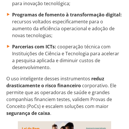
para inovação tecnológica;
Programas de fomento à transformação digital:
recursos voltados especificamente para o
aumento da eficiência operacional e adoção de
novas tecnologias;
Parcerias com ICTs:
cooperação técnica com
Instituições de Ciência e Tecnologia para acelerar
a pesquisa aplicada e diminuir custos de
desenvolvimento.
O uso inteligente desses instrumentos
reduz
drasticamente o risco financeiro
corporativo. Ele
permite que as operadoras de saúde e grandes
companhias financiem testes, validem Provas de
Conceito (PoCs) e escalem soluções com maior
segurança de caixa
.