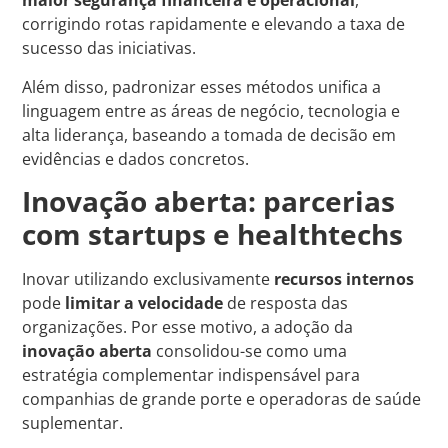
maior segurança financeira e operacional
,
corrigindo rotas rapidamente e elevando a taxa de
sucesso das iniciativas.
Além disso, padronizar esses métodos unifica a
linguagem entre as áreas de negócio, tecnologia e
alta liderança, baseando a tomada de decisão em
evidências e dados concretos.
Inovação aberta: parcerias
com startups e healthtechs
Inovar utilizando exclusivamente
recursos internos
pode
limitar a velocidade
de resposta das
organizações. Por esse motivo, a adoção da
inovação aberta
consolidou-se como uma
estratégia complementar indispensável para
companhias de grande porte e operadoras de saúde
suplementar.