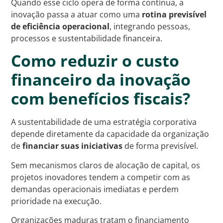
Quando esse ciclo opera de forma contínua, a
inovação passa a atuar como uma
rotina previsível
de eficiência operacional
, integrando pessoas,
processos e sustentabilidade financeira.
Como reduzir o custo
financeiro da inovação
com benefícios fiscais?
A sustentabilidade de uma estratégia corporativa
depende diretamente da capacidade da organização
de
financiar suas iniciativas
de forma previsível.
Sem mecanismos claros de alocação de capital, os
projetos inovadores tendem a competir com as
demandas operacionais imediatas e perdem
prioridade na execução.
Organizações maduras tratam o financiamento