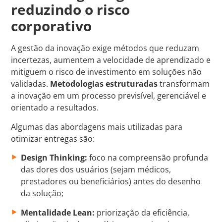
reduzindo o risco
corporativo
A gestão da inovação exige métodos que reduzam
incertezas, aumentem a velocidade de aprendizado e
mitiguem o risco de investimento em soluções não
validadas.
Metodologias estruturadas
transformam
a inovação em um processo previsível, gerenciável e
orientado a resultados.
Algumas das abordagens mais utilizadas para
otimizar entregas são:
Design Thinking:
foco na compreensão profunda
das dores dos usuários (sejam médicos,
prestadores ou beneficiários) antes do desenho
da solução;
Mentalidade Lean:
priorização da eficiência,