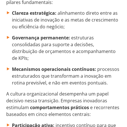
pilares fundamentais:
Clareza estratégica:
alinhamento direto entre as
iniciativas de inovação e as metas de crescimento
ou eficiência do negócio;
Governança permanente:
estruturas
consolidadas para suporte a decisões,
distribuição de orçamentos e acompanhamento
de KPIs;
Mecanismos operacionais contínuos:
processos
estruturados que transformam a inovação em
rotina previsível, e não em eventos pontuais.
A cultura organizacional desempenha um papel
decisivo nessa transição. Empresas inovadoras
estimulam
comportamentos práticos
e recorrentes
baseados em cinco elementos centrais:
Participação ativa:
incentivo contínuo para que