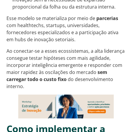
proporcional da folha ou da estrutura interna.
Esse modelo se materializa por meio de
parcerias
com healthtechs, startups, universidades,
fornecedores especializados e a participação ativa
em hubs de inovação setoriais.
Ao conectar-se a esses ecossistemas, a alta liderança
consegue testar hipóteses com mais agilidade,
incorporar inteligência emergente e responder com
maior rapidez às oscilações do mercado
sem
carregar todo o custo fixo
do desenvolvimento
interno.
Como implementar a