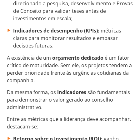
direcionado a pesquisa, desenvolvimento e Provas
de Conceito para validar teses antes de
investimentos em escala;
Indicadores de desempenho (KPIs):
métricas
claras para monitorar resultados e embasar
decisões futuras.
A existência de um
orçamento dedicado
é um fator
crítico de maturidade. Sem ele, os projetos tendem a
perder prioridade frente às urgências cotidianas da
companhia.
Da mesma forma, os
indicadores
são fundamentais
para demonstrar o valor gerado ao conselho
administrativo.
Entre as métricas que a liderança deve acompanhar,
destacam-se:
Retorno sobre o Investimento (ROI):
ganho