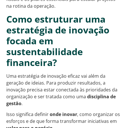
na rotina da operação.
Como estruturar uma
estratégia de inovação
focada em
sustentabilidade
financeira?
Uma estratégia de inovação eficaz vai além da
geração de ideias. Para produzir resultados, a
inovação precisa estar conectada às prioridades da
organização e ser tratada como uma
disciplina de
gestão
.
Isso significa definir
onde inovar
, como organizar os
esforços e de que forma transformar iniciativas em