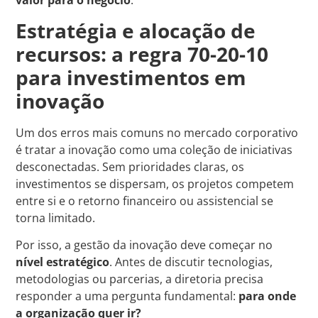
valor para o negócio
.
Estratégia e alocação de
recursos: a regra 70-20-10
para investimentos em
inovação
Um dos erros mais comuns no mercado corporativo
é tratar a inovação como uma coleção de iniciativas
desconectadas. Sem prioridades claras, os
investimentos se dispersam, os projetos competem
entre si e o retorno financeiro ou assistencial se
torna limitado.
Por isso, a gestão da inovação deve começar no
nível estratégico
. Antes de discutir tecnologias,
metodologias ou parcerias, a diretoria precisa
responder a uma pergunta fundamental:
para onde
a organização quer ir?