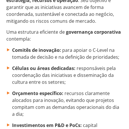
estratégia, recursos e operação
. Seu objetivo é
garantir que as iniciativas avancem de forma
coordenada, sustentável e conectada ao negócio,
mitigando os riscos comuns de mercado.
Uma estrutura eficiente de
governança corporativa
contempla:
Comitês de inovação:
para apoiar o C-Level na
tomada de decisão e na definição de prioridades;
Células ou áreas dedicadas:
responsáveis pela
coordenação das iniciativas e disseminação da
cultura entre os setores;
Orçamento específico:
recursos claramente
alocados para inovação, evitando que projetos
compitam com as demandas operacionais do dia
a dia;
Investimentos em P&D e PoCs:
capital