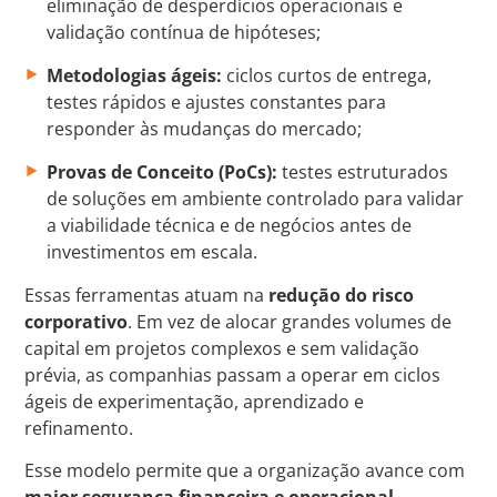
eliminação de desperdícios operacionais e
validação contínua de hipóteses;
Metodologias ágeis:
ciclos curtos de entrega,
testes rápidos e ajustes constantes para
responder às mudanças do mercado;
Provas de Conceito (PoCs):
testes estruturados
de soluções em ambiente controlado para validar
a viabilidade técnica e de negócios antes de
investimentos em escala.
Essas ferramentas atuam na
redução do risco
corporativo
. Em vez de alocar grandes volumes de
capital em projetos complexos e sem validação
prévia, as companhias passam a operar em ciclos
ágeis de experimentação, aprendizado e
refinamento.
Esse modelo permite que a organização avance com