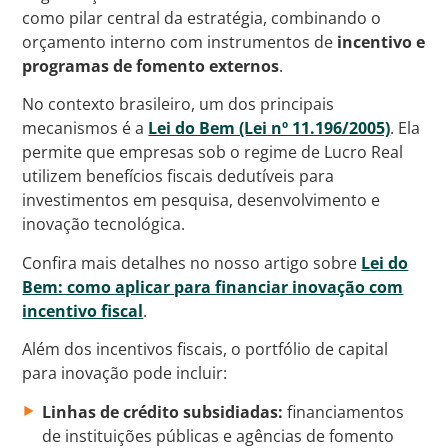
como pilar central da estratégia, combinando o
orçamento interno com instrumentos de
incentivo e
programas de fomento externos
.
No contexto brasileiro, um dos principais
mecanismos é a
Lei do Bem (Lei nº 11.196/2005)
. Ela
permite que empresas sob o regime de Lucro Real
utilizem benefícios fiscais dedutíveis para
investimentos em pesquisa, desenvolvimento e
inovação tecnológica.
Confira mais detalhes no nosso artigo sobre
Lei do
Bem: como aplicar para financiar inovação com
incentivo fiscal
.
Além dos incentivos fiscais, o portfólio de capital
para inovação pode incluir:
Linhas de crédito subsidiadas:
financiamentos
de instituições públicas e agências de fomento