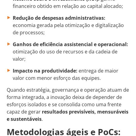
financeiro obtido em relação ao capital alocado;
Redução de despesas administrativas:
economia gerada pela otimização e digitalização
de processos;
Ganhos de eficiência assistencial e operacional:
otimização do uso de recursos e da cadeia de
valor;
Impacto na produtividade:
entrega de maior
valor com menor esforço das equipes.
Quando estratégia, governança e operação atuam de
forma integrada, a inovação deixa de depender de
esforços isolados e se consolida como uma frente
capaz de gerar
resultados previsíveis, mensuráveis
e sustentáveis
.
Metodologias ágeis e PoCs: