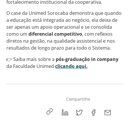
fortalecimento institucional da cooperativa.
O case da Unimed Sorocaba demonstra que quando
a educação está integrada ao negócio, ela deixa de
ser apenas um apoio operacional e se consolida
como um
diferencial competitivo
, com reflexos
diretos na gestão, na qualidade assistencial e nos
resultados de longo prazo para todo o Sistema.
👉 Saiba mais sobre a
pós-graduação in company
da Faculdade Unimed
clicando aqui.
Compartilhe