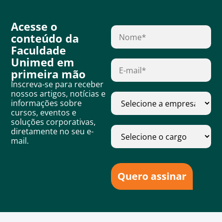
Acesse o
conteúdo da
Faculdade
Unimed em
primeira mão
Inscreva-se para receber
nossos artigos, notícias e
informações sobre
cursos, eventos e
soluções corporativas,
diretamente no seu e-
mail.
Quero assinar