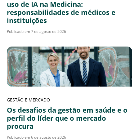
uso de IA na Medicina:
responsabilidades de médicos e
instituições
Publicado em 7 de agosto de 2026
GESTÃO E MERCADO
Os desafios da gestão em saúde e o
perfil do líder que o mercado
procura
Publicado em 6 de agosto de 2026