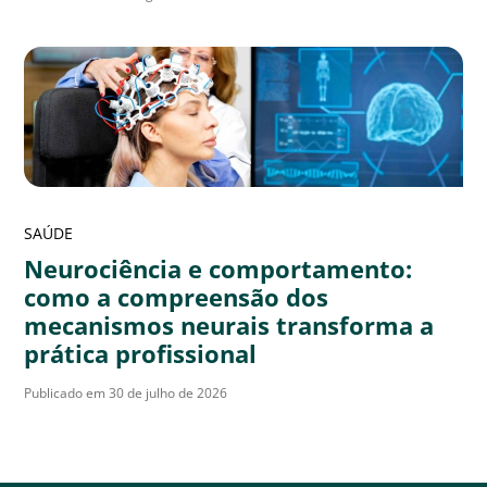
SAÚDE
Neurociência e comportamento:
como a compreensão dos
mecanismos neurais transforma a
prática profissional
Publicado em 30 de julho de 2026