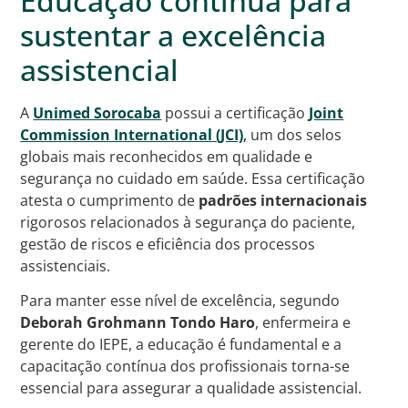
Educação contínua para
sustentar a excelência
assistencial
A
Unimed Sorocaba
possui a certificação
Joint
Commission International (JCI)
,
um dos selos
globais mais reconhecidos em qualidade e
segurança no cuidado em saúde. Essa certificação
atesta o cumprimento de
padrões internacionais
rigorosos relacionados à segurança do paciente,
gestão de riscos e eficiência dos processos
assistenciais.
Para manter esse nível de excelência, segundo
Deborah Grohmann Tondo Haro
, enfermeira e
gerente do IEPE, a educação é fundamental e a
capacitação contínua dos profissionais torna-se
essencial para assegurar a qualidade assistencial.