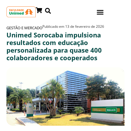
Publicado em
13 de fevereiro de 2026
GESTÃO E MERCADO
Unimed Sorocaba impulsiona
resultados com educação
personalizada para quase 400
colaboradores e cooperados