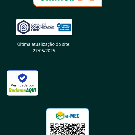
Última atualização do site:
27/05/2025
Verificada por