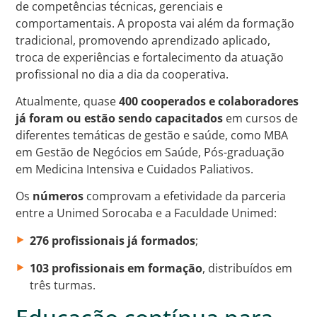
de competências técnicas, gerenciais e
comportamentais. A proposta vai além da formação
tradicional, promovendo aprendizado aplicado,
troca de experiências e fortalecimento da atuação
profissional no dia a dia da cooperativa.
Atualmente, quase
400 cooperados e colaboradores
já foram ou estão sendo capacitados
em cursos de
diferentes temáticas de gestão e saúde, como MBA
em Gestão de Negócios em Saúde, Pós-graduação
em Medicina Intensiva e Cuidados Paliativos.
Os
números
comprovam a efetividade da parceria
entre a Unimed Sorocaba e a Faculdade Unimed:
276 profissionais já formados
;
103 profissionais em formação
, distribuídos em
três turmas.