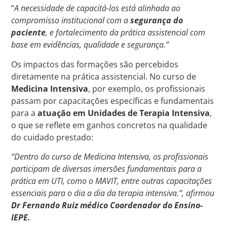
“
A necessidade de capacitá-los está alinhada ao
compromisso institucional com a
segurança do
paciente
, e fortalecimento da prática assistencial com
base em evidências, qualidade e segurança.”
Os impactos das formações são percebidos
diretamente na prática assistencial. No curso de
Medicina Intensiva
, por exemplo, os profissionais
passam por capacitações específicas e fundamentais
para a
atuação em Unidades de Terapia Intensiva
,
o que se reflete em ganhos concretos na qualidade
do cuidado prestado:
“Dentro do curso de Medicina Intensiva, os profissionais
participam de diversas imersões fundamentais para a
prática em UTI, como o MAVIT, entre outras capacitações
essenciais para o dia a dia da terapia intensiva.”, afirmou
Dr Fernando Ruiz médico Coordenador do Ensino-
IEPE.