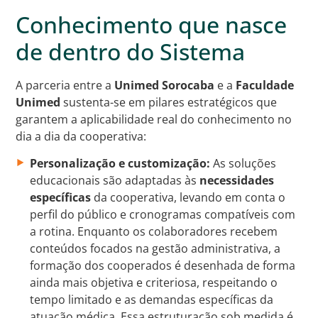
Conhecimento que nasce
de dentro do Sistema
A parceria entre a
Unimed Sorocaba
e a
Faculdade
Unimed
sustenta-se em pilares estratégicos que
garantem a aplicabilidade real do conhecimento no
dia a dia da cooperativa:
Personalização e customização:
As soluções
educacionais são adaptadas às
necessidades
específicas
da cooperativa, levando em conta o
perfil do público e cronogramas compatíveis com
a rotina. Enquanto os colaboradores recebem
conteúdos focados na gestão administrativa, a
formação dos cooperados é desenhada de forma
ainda mais objetiva e criteriosa, respeitando o
tempo limitado e as demandas específicas da
atuação médica. Essa estruturação sob medida é