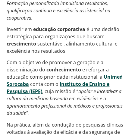
Formação personalizada impulsiona resultados,
qualificação contínua e excelência assistencial na
cooperativa.
Investir em
educação corporativa
é uma decisão
estratégica para organizações que buscam
crescimento
sustentável, alinhamento cultural e
excelência nos resultados.
Com o objetivo de promover a geração e a
disseminação do
conhecimento
e reforçar a
educação como prioridade institucional, a
Unimed
Sorocaba
conta com o
Instituto de Ensino e
Pesquisa (IEPE)
, cuja missão é “
apoiar e incentivar a
cultura da medicina baseada em evidências e o
aprimoramento profissional de médicos e profissionais
da saúde”.
Na prática, além da condução de pesquisas clínicas
voltadas à avaliação da eficácia e da segurança de