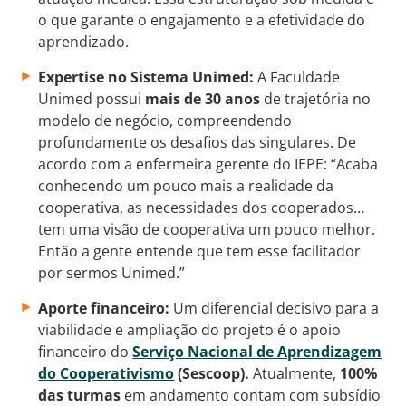
o que garante o engajamento e a efetividade do
aprendizado.
Expertise no Sistema Unimed:
A Faculdade
Unimed possui
mais de 30 anos
de trajetória no
modelo de negócio, compreendendo
profundamente os desafios das singulares. De
acordo com a enfermeira gerente do IEPE: “Acaba
conhecendo um pouco mais a realidade da
cooperativa, as necessidades dos cooperados…
tem uma visão de cooperativa um pouco melhor.
Então a gente entende que tem esse facilitador
por sermos Unimed.”
Aporte financeiro:
Um diferencial decisivo para a
viabilidade e ampliação do projeto é o apoio
financeiro do
Serviço Nacional de Aprendizagem
do Cooperativismo
(Sescoop).
Atualmente,
100%
das turmas
em andamento contam com subsídio