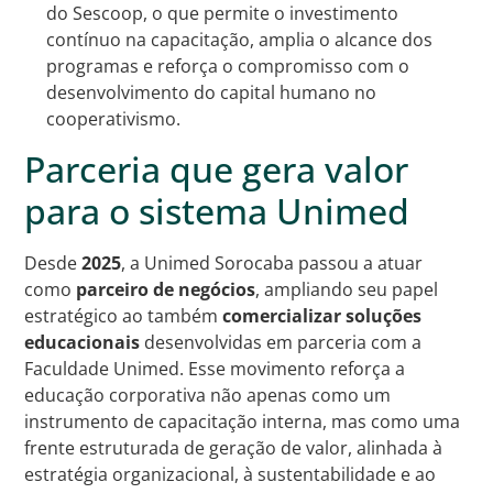
do Sescoop, o que permite o investimento
contínuo na capacitação, amplia o alcance dos
programas e reforça o compromisso com o
desenvolvimento do capital humano no
cooperativismo.
Parceria que gera valor
para o sistema Unimed
Desde
2025
, a Unimed Sorocaba passou a atuar
como
parceiro de negócios
, ampliando seu papel
estratégico ao também
comercializar soluções
educacionais
desenvolvidas em parceria com a
Faculdade Unimed. Esse movimento reforça a
educação corporativa não apenas como um
instrumento de capacitação interna, mas como uma
frente estruturada de geração de valor, alinhada à
estratégia organizacional, à sustentabilidade e ao