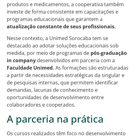
produtos e medicamentos, a cooperativa também
investe de forma consistente em capacitações e
programas educacionais que garantem a
atualização constante de seus profissionais.
Nesse contexto, a Unimed Sorocaba tem se
destacado ao adotar soluções educacionais sob
medida, por meio de programas de
pós-graduação
in company
desenvolvidos em parceria com a
Faculdade Unimed.
As formações são estruturadas
a partir de necessidades estratégicas da singular e
de pesquisas internas, que permitem identificar
demandas, lacunas de conhecimento e
oportunidades de desenvolvimento entre
colaboradores e cooperados.
A parceria na prática
Os cursos realizados têm foco no desenvolvimento