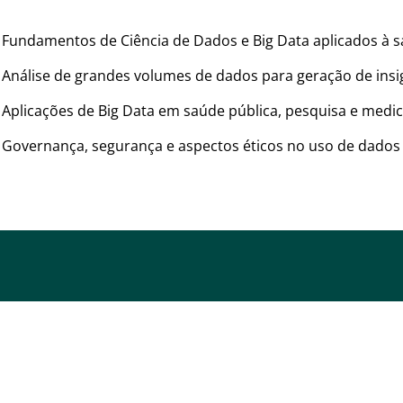
Fundamentos de Ciência de Dados e Big Data aplicados à 
Análise de grandes volumes de dados para geração de insi
Aplicações de Big Data em saúde pública, pesquisa e medic
Governança, segurança e aspectos éticos no uso de dado