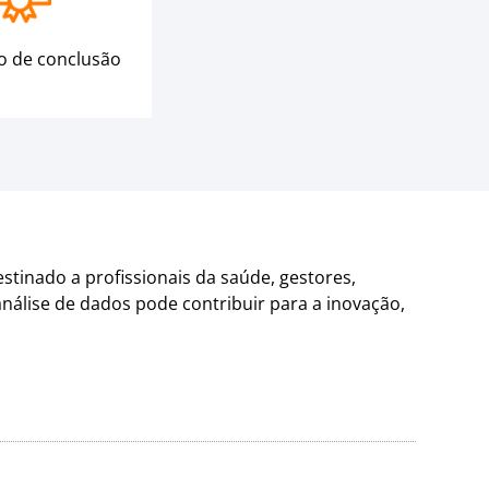
do de conclusão
stinado a profissionais da saúde, gestores,
álise de dados pode contribuir para a inovação,