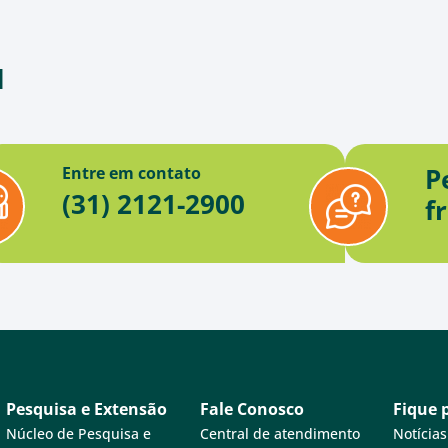
d
P
Entre em contato
(31) 2121-2900
f
Pesquisa e Extensão
Fale Conosco
Fique 
Núcleo de Pesquisa e
Central de atendimento
Notícias