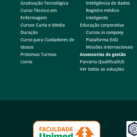
Graduação Tecnológica
Inteligência de dados
Curso Técnico em
Registro médico
Enfermagem
inteligente
Cursos Curta e Média
Educação corporativa
Duração
Cursos
in company
Curso para Cuidadores de
Plataforma EAD
Idosos
Missões internacionais
Próximas Turmas
Assessorias de gestão
Livros
Parceria QualificaSUS
Ver todas as soluções