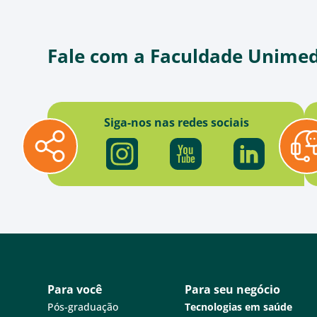
Fale com a Faculdade Unime
Siga-nos nas redes sociais
Para você
Para seu negócio
Pós-graduação
Tecnologias em saúde