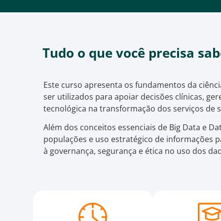
Tudo o que você precisa sab
Este curso apresenta os fundamentos da ciênc
ser utilizados para apoiar decisões clínicas, g
tecnológica na transformação dos serviços de 
Além dos conceitos essenciais de Big Data e Da
populações e uso estratégico de informações p
à governança, segurança e ética no uso dos da