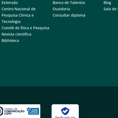
Extensão
Banco de Talentos
Blog
Centro Nacional de
Ouvidoria
Sala de
Pesquisa Clínica e
Consultar diploma
Tecnologia
Comitê de Ética e Pesquisa
Revista científica
Biblioteca
Verificada por