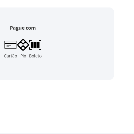
Pague com
Cartão
Pix
Boleto