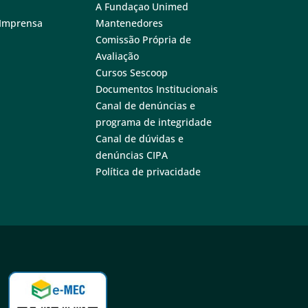
A Fundaçao Unimed
 Imprensa
Mantenedores
Comissão Própria de
Avaliação
Cursos Sescoop
Documentos Institucionais
Canal de denúncias e
programa de integridade
Canal de dúvidas e
denúncias CIPA
Política de privacidade