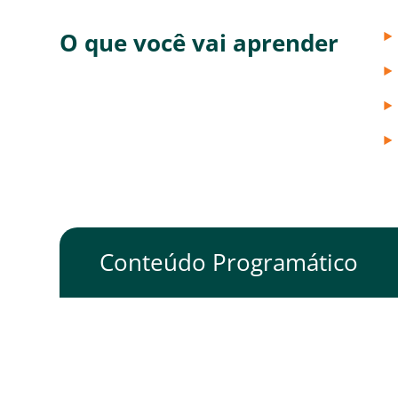
O que você vai aprender
Conteúdo Programático