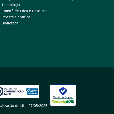
Tecnologia
Comitê de Ética e Pesquisa
Revista científica
Biblioteca
Verificada por
alização do site: 27/05/2025