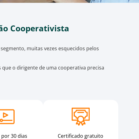
ão Cooperativista
o segmento, muitas vezes esquecidos pelos
 que o dirigente de uma cooperativa precisa
 por 30 dias
Certificado gratuito