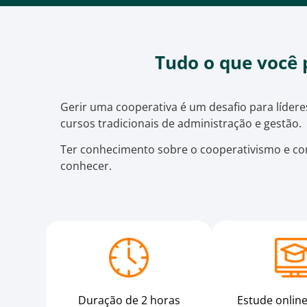
Tudo o que você 
Gerir uma cooperativa é um desafio para lídere
cursos tradicionais de administração e gestão.
Ter conhecimento sobre o cooperativismo e com
conhecer.
Duração de 2 horas
Estude onlin