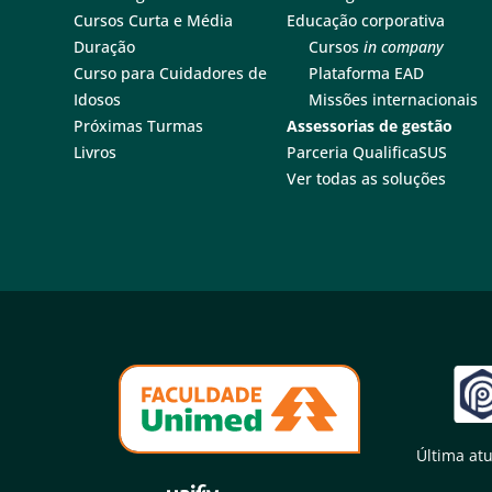
Cursos Curta e Média
Educação corporativa
Duração
Cursos
in company
Curso para Cuidadores de
Plataforma EAD
Idosos
Missões internacionais
Próximas Turmas
Assessorias de gestão
Livros
Parceria QualificaSUS
Ver todas as soluções
Última atu