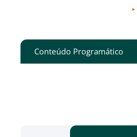
Conteúdo Programático