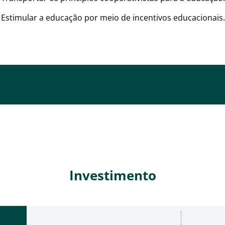
Estimular a educação por meio de incentivos educacionais
Investimento