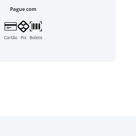
Pague com
Cartão
Pix
Boleto