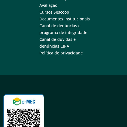
Avaliação
Cursos Sescoop
Documentos Institucionais
Canal de denúncias e
programa de integridade
Canal de dúvidas e
denúncias CIPA
Política de privacidade