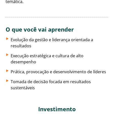
temática.
O que você vai aprender
Evolução da gestão e liderança orientada a
resultados
Execução estratégica e cultura de alto
desempenho
Prática, provocação e desenvolvimento de líderes
Tomada de decisão focada em resultados
sustentáveis
Investimento