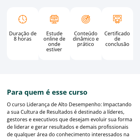
Duração de
Estude
Conteúdo
Certificado
8 horas
online de
dinâmico e
de
onde
prático
conclusão
estiver
Para quem é esse curso
O curso Liderança de Alto Desempenho: Impactando
a sua Cultura de Resultados é destinado a líderes,
gestores e executivos que desejam evoluir sua forma
de liderar e gerar resultados e demais profissionais
de qualquer área do conhecimento interessados na