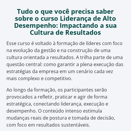
Tudo o que você precisa saber
sobre o curso Liderança de Alto
Desempenho: Impactando a sua
Cultura de Resultados
Esse curso é voltado à formação de líderes com foco
na evolução da gestão e na construção de uma
cultura orientada a resultados. A trilha parte de uma
questão central: como garantir a plena execução das
estratégias da empresa em um cenário cada vez
mais complexo e competitivo.
Ao longo da formação, os participantes serão
provocados a refletir, praticar e agir de forma
estratégica, conectando liderança, execução e
desempenho. O conteúdo intenso estimula
mudanças reais de postura e tomada de decisão,
com foco em resultados sustentáveis.