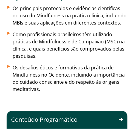
Os principais protocolos e evidências científicas
do uso do Mindfulness na prática clínica, incluindo
MBIs e suas aplicações em diferentes contextos.
Como profissionais brasileiros têm utilizado
práticas de Mindfulness e de Compaixão (MSC) na
clínica, e quais benefícios são comprovados pelas
pesquisas.
Os desafios éticos e formativos da prática de
Mindfulness no Ocidente, incluindo a importância
do cuidado consciente e do respeito às origens
meditativas.
Conteúdo Programático