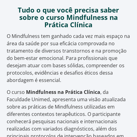
Tudo o que você precisa saber
sobre o curso Mindfulness na
Prática Clínica
O Mindfulness tem ganhado cada vez mais espaço na
área da saúde por sua eficácia comprovada no
tratamento de diversos transtornos e na promoção
do bem-estar emocional. Para profissionais que
desejam atuar com bases sólidas, compreender os
protocolos, evidências e desafios éticos dessa
abordagem é essencial.
O curso
Mindfulness na Prática Clínica
, da
Faculdade Unimed, apresenta uma visão atualizada
sobre as práticas de Mindfulness utilizadas em
diferentes contextos terapêuticos. O participante
conhecerá pesquisas nacionais e internacionais
realizadas com variados diagnósticos, além dos
principais protocolos de intervenção baseados em