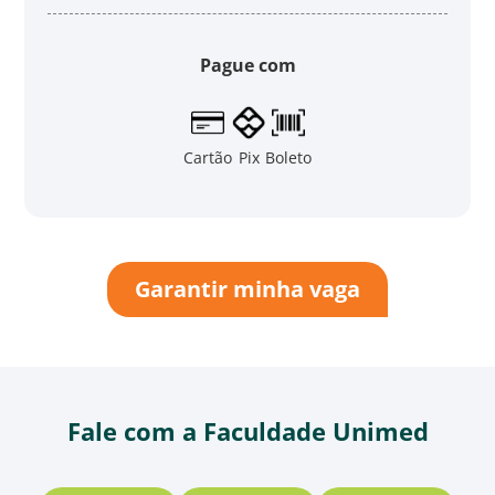
Pague com
Cartão
Pix
Boleto
Garantir minha vaga
Fale com a Faculdade Unimed