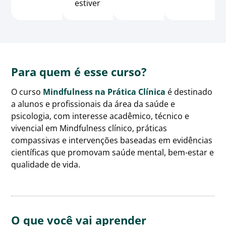
estiver
Para quem é esse curso?
O curso
Mindfulness na Prática Clínica
é destinado
a alunos e profissionais da área da saúde e
psicologia, com interesse acadêmico, técnico e
vivencial em Mindfulness clínico, práticas
compassivas e intervenções baseadas em evidências
científicas que promovam saúde mental, bem-estar e
qualidade de vida.
O que você vai aprender