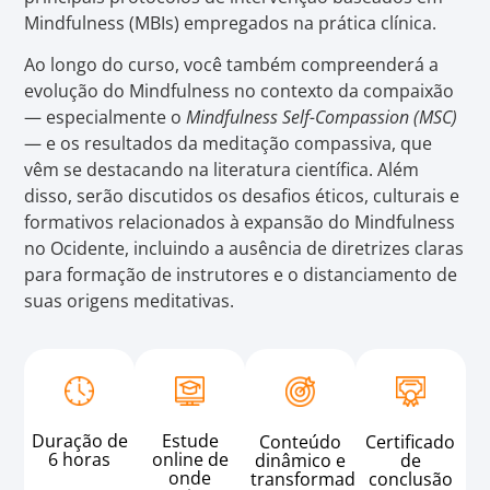
Mindfulness (MBIs) empregados na prática clínica.
Ao longo do curso, você também compreenderá a
evolução do Mindfulness no contexto da compaixão
— especialmente o
Mindfulness Self-Compassion (MSC)
— e os resultados da meditação compassiva, que
vêm se destacando na literatura científica. Além
disso, serão discutidos os desafios éticos, culturais e
formativos relacionados à expansão do Mindfulness
no Ocidente, incluindo a ausência de diretrizes claras
para formação de instrutores e o distanciamento de
suas origens meditativas.
Duração de
Estude
Conteúdo
Certificado
6 horas
online de
dinâmico e
de
onde
transformador
conclusão