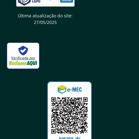
Última atualização do site:
27/05/2025
Verificada por