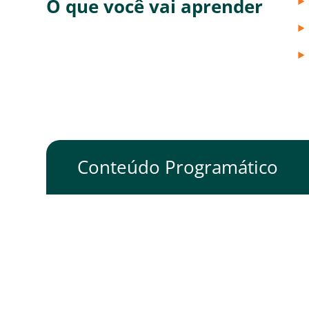
O que você vai aprender
Conteúdo Programático