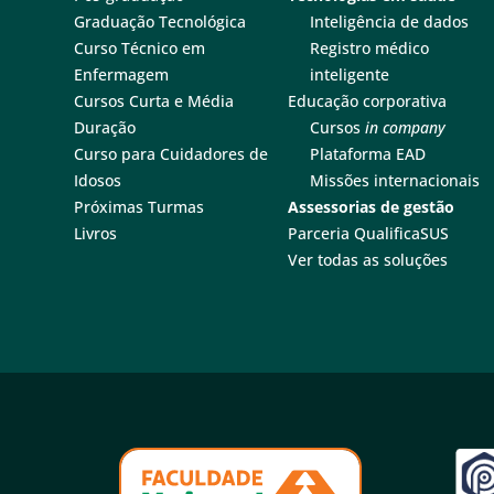
Graduação Tecnológica
Inteligência de dados
Curso Técnico em
Registro médico
Enfermagem
inteligente
Cursos Curta e Média
Educação corporativa
Duração
Cursos
in company
Curso para Cuidadores de
Plataforma EAD
Idosos
Missões internacionais
Próximas Turmas
Assessorias de gestão
Livros
Parceria QualificaSUS
Ver todas as soluções