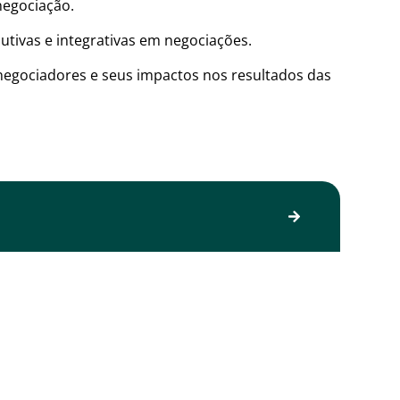
negociação.
utivas e integrativas em negociações.
 negociadores e seus impactos nos resultados das