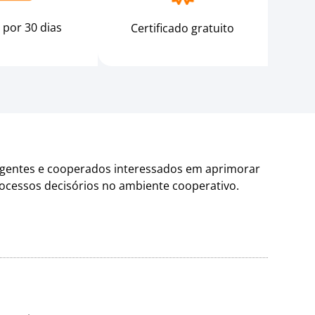
 por 30 dias
Certificado gratuito
rigentes e cooperados interessados em aprimorar
rocessos decisórios no ambiente cooperativo.