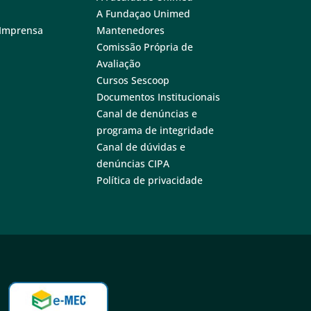
A Fundaçao Unimed
 Imprensa
Mantenedores
Comissão Própria de
Avaliação
Cursos Sescoop
Documentos Institucionais
Canal de denúncias e
programa de integridade
Canal de dúvidas e
denúncias CIPA
Política de privacidade