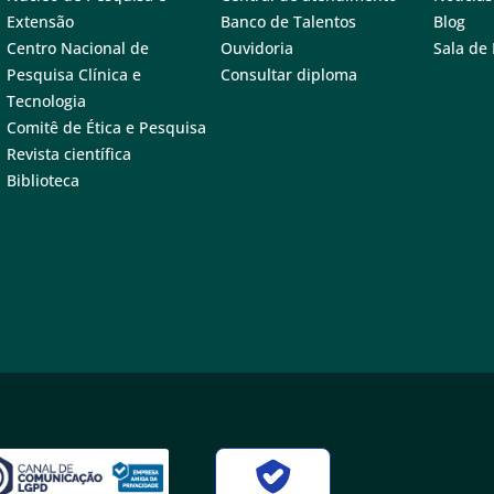
Extensão
Banco de Talentos
Blog
Centro Nacional de
Ouvidoria
Sala de
Pesquisa Clínica e
Consultar diploma
Tecnologia
Comitê de Ética e Pesquisa
Revista científica
Biblioteca