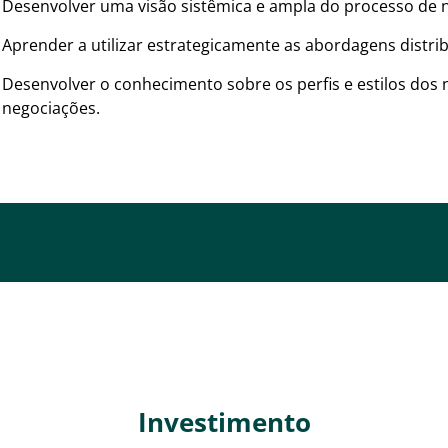
Desenvolver uma visão sistêmica e ampla do processo de 
Aprender a utilizar estrategicamente as abordagens distrib
Desenvolver o conhecimento sobre os perfis e estilos dos
negociações.
Investimento