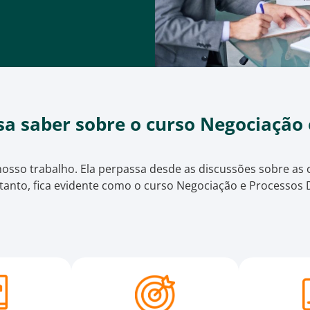
sa saber sobre o curso Negociação 
 nosso trabalho. Ela perpassa desde as discussões sobre a
tanto, fica evidente como o curso Negociação e Processos 