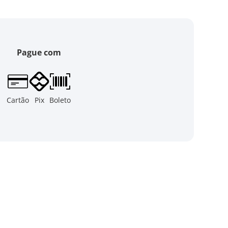
Pague com
Cartão
Pix
Boleto