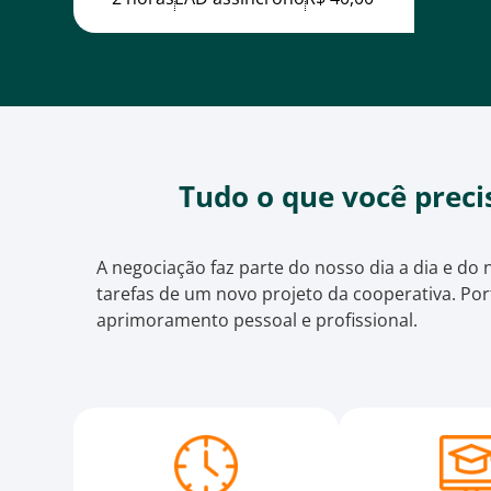
Tudo o que você preci
A negociação faz parte do nosso dia a dia e do
tarefas de um novo projeto da cooperativa. Por
aprimoramento pessoal e profissional.