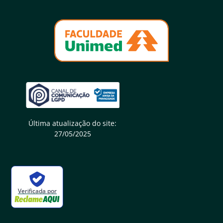
Última atualização do site:
27/05/2025
Verificada por