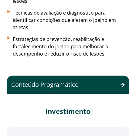
lesões.
Técnicas de avaliação e diagnóstico para
identificar condições que afetam o joelho em
atletas.
Estratégias de prevenção, reabilitação e
fortalecimento do joelho para melhorar o
desempenho e reduzir o risco de lesões.
Conteúdo Programático
Investimento