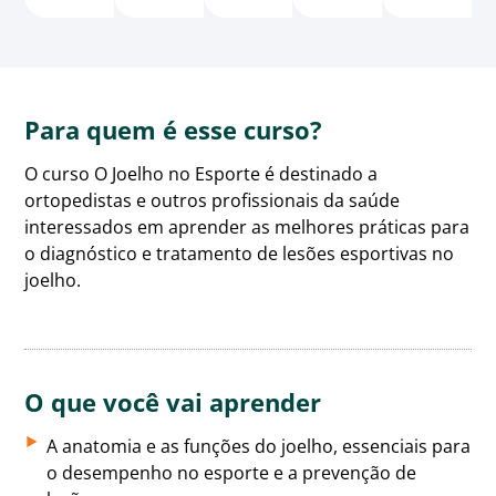
Para quem é esse curso?
O curso O Joelho no Esporte é destinado a
ortopedistas e outros profissionais da saúde
interessados em aprender as melhores práticas para
o diagnóstico e tratamento de lesões esportivas no
joelho.
O que você vai aprender
A anatomia e as funções do joelho, essenciais para
o desempenho no esporte e a prevenção de