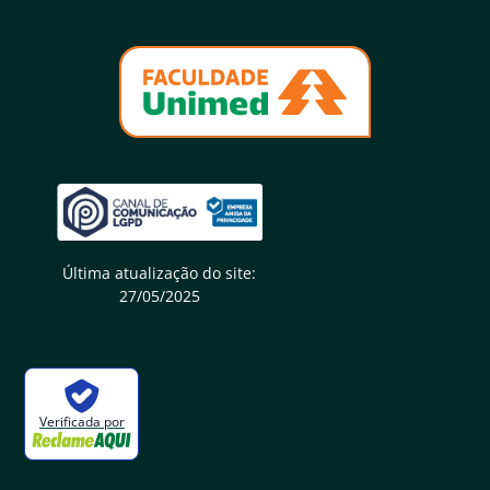
Última atualização do site:
27/05/2025
Verificada por