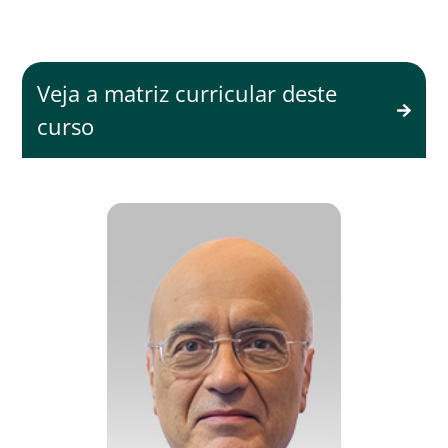
Veja a matriz curricular deste
curso