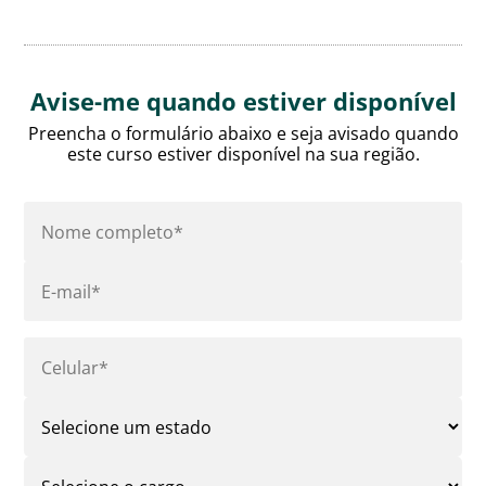
Avise-me quando estiver disponível
Preencha o formulário abaixo e seja avisado quando
este curso estiver disponível na sua região.