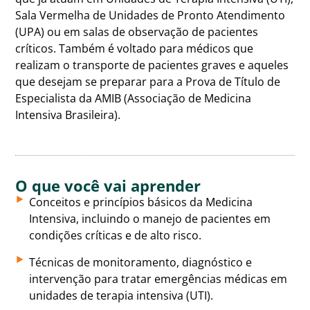
Sala Vermelha de Unidades de Pronto Atendimento
(UPA) ou em salas de observação de pacientes
críticos. Também é voltado para médicos que
realizam o transporte de pacientes graves e aqueles
que desejam se preparar para a Prova de Título de
Especialista da AMIB (Associação de Medicina
Intensiva Brasileira).
O que você vai aprender
Conceitos e princípios básicos da Medicina
Intensiva, incluindo o manejo de pacientes em
condições críticas e de alto risco.
Técnicas de monitoramento, diagnóstico e
intervenção para tratar emergências médicas em
unidades de terapia intensiva (UTI).