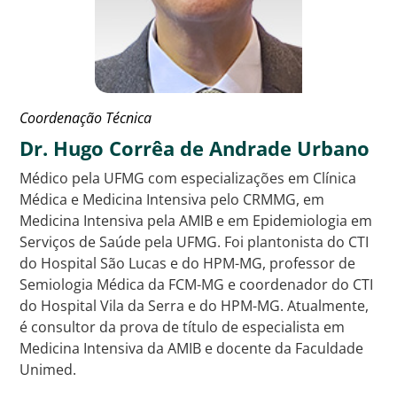
Coordenação Técnica
Dr. Hugo Corrêa de Andrade Urbano
Médico pela UFMG com especializações em Clínica
Médica e Medicina Intensiva pelo CRMMG, em
Medicina Intensiva pela AMIB e em Epidemiologia em
Serviços de Saúde pela UFMG. Foi plantonista do CTI
do Hospital São Lucas e do HPM-MG, professor de
Semiologia Médica da FCM-MG e coordenador do CTI
do Hospital Vila da Serra e do HPM-MG. Atualmente,
é consultor da prova de título de especialista em
Medicina Intensiva da AMIB e docente da Faculdade
Unimed.