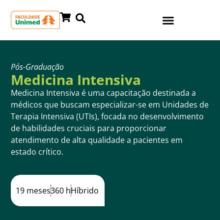
Pós-Graduação
Medicina Intensiva
Medicina Intensiva é uma capacitação destinada a
médicos que buscam especializar-se em Unidades de
Terapia Intensiva (UTIs), focada no desenvolvimento
de habilidades cruciais para proporcionar
atendimento de alta qualidade a pacientes em
estado crítico.
19 meses
360 h
Híbrido