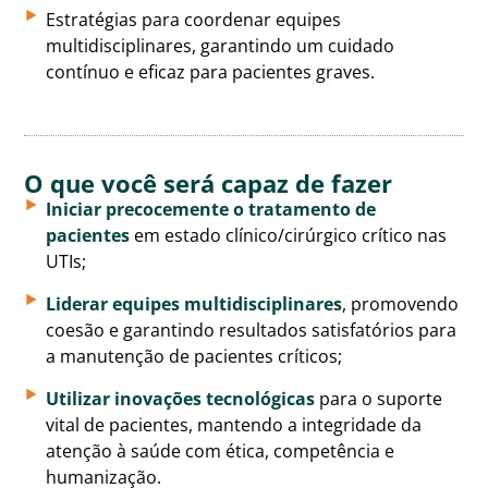
Estratégias para coordenar equipes
multidisciplinares, garantindo um cuidado
contínuo e eficaz para pacientes graves.
O que você será capaz de fazer
Iniciar precocemente o tratamento de
pacientes
em estado clínico/cirúrgico crítico nas
UTIs;
Liderar equipes multidisciplinares
, promovendo
coesão e garantindo resultados satisfatórios para
a manutenção de pacientes críticos;
Utilizar inovações tecnológicas
para o suporte
vital de pacientes, mantendo a integridade da
atenção à saúde com ética, competência e
humanização.