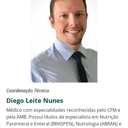
Coordenação Técnica
Diego Leite Nunes
Médico com especialidades reconhecidas pelo CFM e
pela AMB. Possui títulos de especialista em Nutrição
Parenteral e Enteral (BRASPEN), Nutrologia (ABRAN) e