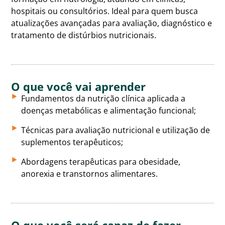
hospitais ou consultórios. Ideal para quem busca
atualizações avançadas para avaliação, diagnóstico e
tratamento de distúrbios nutricionais.
O que você vai aprender
Fundamentos da nutrição clínica aplicada a
doenças metabólicas e alimentação funcional;
Técnicas para avaliação nutricional e utilização de
suplementos terapêuticos;
Abordagens terapêuticas para obesidade,
anorexia e transtornos alimentares.