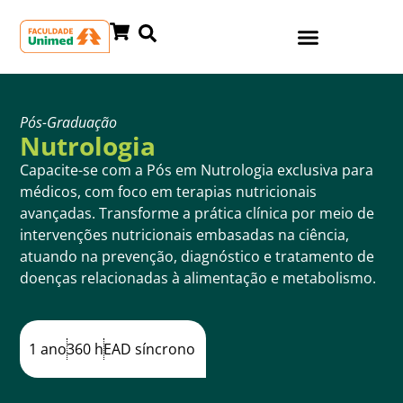
Pós-Graduação
Nutrologia
Capacite-se com a Pós em Nutrologia exclusiva para
médicos, com foco em terapias nutricionais
avançadas. Transforme a prática clínica por meio de
intervenções nutricionais embasadas na ciência,
atuando na prevenção, diagnóstico e tratamento de
doenças relacionadas à alimentação e metabolismo.
1 ano
360 h
EAD síncrono