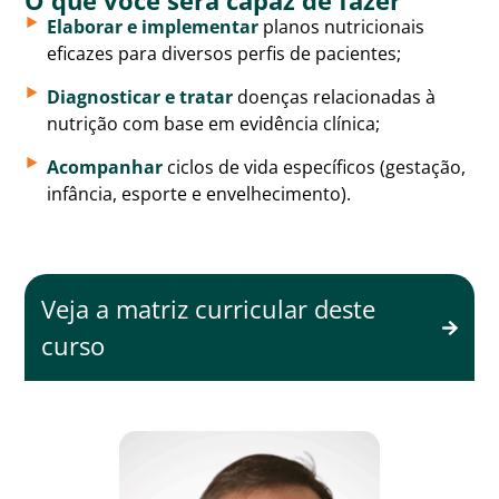
O que você será capaz de fazer
Elaborar e implementar
planos nutricionais
eficazes para diversos perfis de pacientes;
Diagnosticar e tratar
doenças relacionadas à
nutrição com base em evidência clínica;
Acompanhar
ciclos de vida específicos (gestação,
infância, esporte e envelhecimento).
Veja a matriz curricular deste
curso