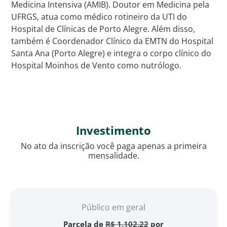
Medicina Intensiva (AMIB). Doutor em Medicina pela
UFRGS, atua como médico rotineiro da UTI do
Hospital de Clínicas de Porto Alegre. Além disso,
também é Coordenador Clínico da EMTN do Hospital
Santa Ana (Porto Alegre) e integra o corpo clínico do
Hospital Moinhos de Vento como nutrólogo.
Investimento
No ato da inscrição você paga apenas a primeira
mensalidade.
Público em geral
Parcela de
R$ 1.102,22
por