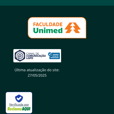
Última atualização do site:
27/05/2025
Verificada por