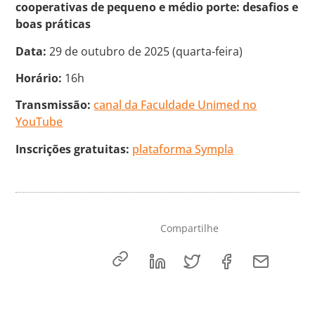
cooperativas de pequeno e médio porte: desafios e
boas práticas
Data:
29 de outubro de 2025 (quarta-feira)
Horário:
16h
Transmissão:
canal da Faculdade Unimed no
YouTube
Inscrições gratuitas:
plataforma Sympla
Compartilhe