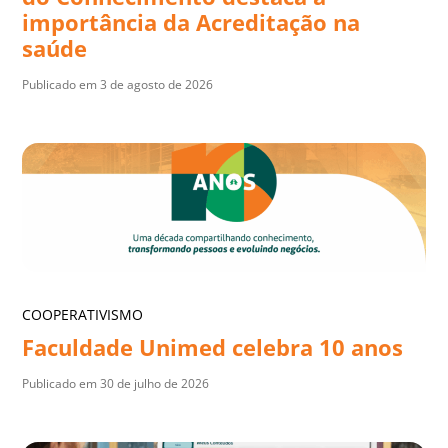
importância da Acreditação na
saúde
Publicado em 3 de agosto de 2026
COOPERATIVISMO
Faculdade Unimed celebra 10 anos
Publicado em 30 de julho de 2026