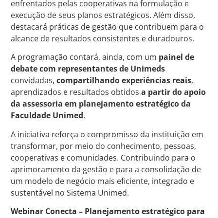
enfrentados pelas cooperativas na formulação e
execução de seus planos estratégicos. Além disso,
destacará práticas de gestão que contribuem para o
alcance de resultados consistentes e duradouros.
A programação contará, ainda, com um
painel de
debate com representantes de Unimeds
convidadas,
compartilhando experiências reais
,
aprendizados e resultados obtidos
a partir do apoio
da assessoria em planejamento estratégico da
Faculdade Unimed
.
A iniciativa reforça o compromisso da instituição em
transformar, por meio do conhecimento, pessoas,
cooperativas e comunidades. Contribuindo para o
aprimoramento da gestão e para a consolidação de
um modelo de negócio mais eficiente, integrado e
sustentável no Sistema Unimed.
Webinar Conecta – Planejamento estratégico para