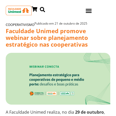
Publicado em
21 de outubro de 2025
COOPERATIVISMO
Faculdade Unimed promove
webinar sobre planejamento
estratégico nas cooperativas
A Faculdade Unimed realiza, no dia
29 de outubro
,