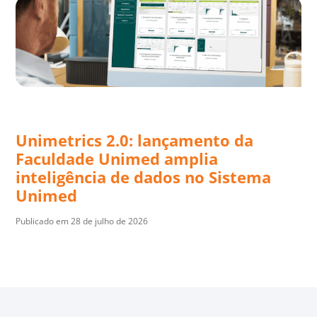
Unimetrics 2.0: lançamento da
Faculdade Unimed amplia
inteligência de dados no Sistema
Unimed
Publicado em 28 de julho de 2026