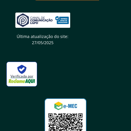
Última atualização do site:
27/05/2025
Verificada por