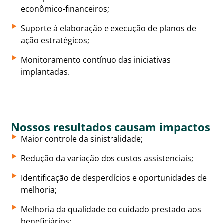
econômico-financeiros;
Suporte à elaboração e execução de planos de
ação estratégicos;
Monitoramento contínuo das iniciativas
implantadas.
Nossos resultados causam impactos
Maior controle da sinistralidade;
Redução da variação dos custos assistenciais;
Identificação de desperdícios e oportunidades de
melhoria;
Melhoria da qualidade do cuidado prestado aos
beneficiários;