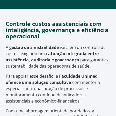
Controle custos assistenciais com
inteligência, governança e eficiência
operacional
A
gestão da sinistralidade
vai além do controle de
custos, exigindo uma
atuação integrada entre
assistência, auditoria e governança
para garantir a
sustentabilidade das operadoras de saúde.
Para apoiar esse desafio, a
Faculdade Unimed
oferece uma solução consultiva
com mentoria
especializada, qualificação de processos e
monitoramento contínuo de indicadores
assistenciais e econômico-financeiros.
Com uma abordagem orientada por dados, a