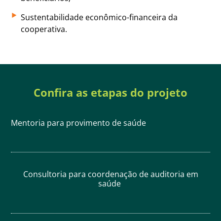
Sustentabilidade econômico-financeira da
cooperativa.
Confira as etapas do projeto
Mentoria para provimento de saúde
Consultoria para coordenação de auditoria em
saúde