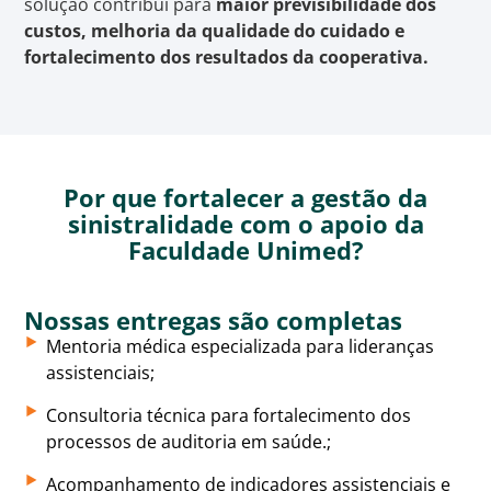
solução contribui para
maior previsibilidade dos
custos, melhoria da qualidade do cuidado e
fortalecimento dos resultados da cooperativa.
Por que fortalecer a gestão da
sinistralidade com o apoio da
Faculdade Unimed?
Nossas entregas são completas
Mentoria médica especializada para lideranças
assistenciais;
Consultoria técnica para fortalecimento dos
processos de auditoria em saúde.;
Acompanhamento de indicadores assistenciais e