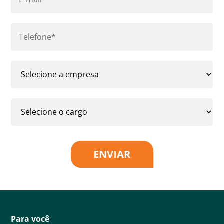
ENVIAR
Para você