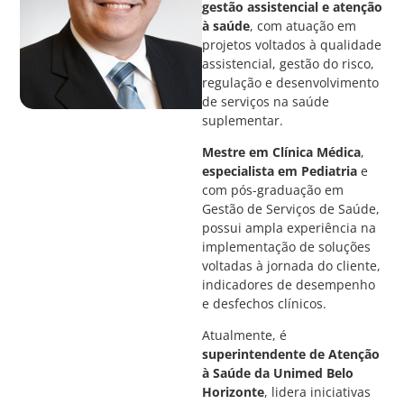
gestão assistencial e atenção
à saúde
, com atuação em
projetos voltados à qualidade
assistencial, gestão do risco,
regulação e desenvolvimento
de serviços na saúde
suplementar.
Mestre em Clínica Médica
,
especialista em Pediatria
e
com pós-graduação em
Gestão de Serviços de Saúde,
possui ampla experiência na
implementação de soluções
voltadas à jornada do cliente,
indicadores de desempenho
e desfechos clínicos.
Atualmente, é
superintendente de Atenção
à Saúde da Unimed Belo
Horizonte
, lidera iniciativas