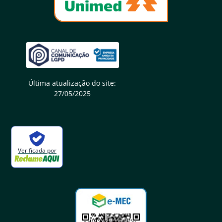
Última atualização do site:
27/05/2025
Verificada por