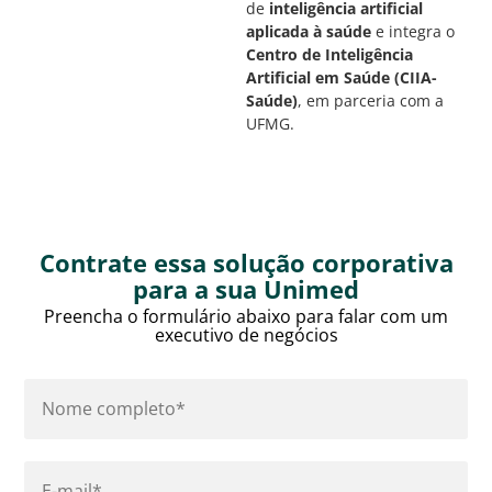
de
inteligência artificial
aplicada à saúde
e integra o
Centro de Inteligência
Artificial em Saúde (CIIA-
Saúde)
, em parceria com a
UFMG.
Contrate essa solução corporativa
para a sua Unimed
Preencha o formulário abaixo para falar com um
executivo de negócios