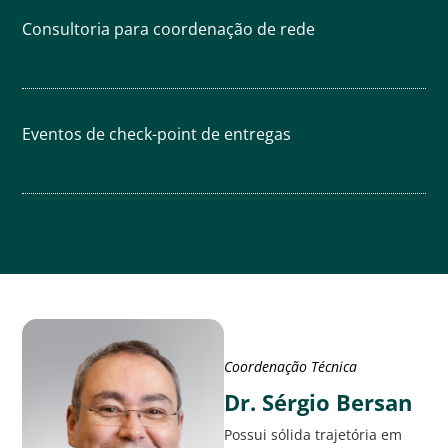
Consultoria para coordenação de rede
Eventos de check-point de entregas
Coordenação Técnica
Dr. Sérgio Bersan
Possui sólida trajetória em