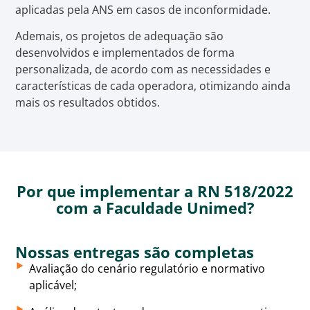
aplicadas pela ANS em casos de inconformidade.
Ademais, os projetos de adequação são
desenvolvidos e implementados de forma
personalizada, de acordo com as necessidades e
características de cada operadora, otimizando ainda
mais os resultados obtidos.
Por que implementar a RN 518/2022
com a Faculdade Unimed?
Nossas entregas são completas
Avaliação do cenário regulatório e normativo
aplicável;