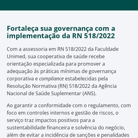
Fortaleça sua governança com a
implementação da RN 518/2022
Com a assessoria em RN 518/2022 da Faculdade
Unimed, sua cooperativa de saúde recebe
orientação especializada para promover a
adequação às práticas mínimas de governança
corporativa e
compliance
estabelecidas pela
Resolução Normativa (RN) 518/2022 da Agência
Nacional de Saúde Suplementar (ANS).
Ao garantir a conformidade com o regulamento, com
foco em controles internos e gestão de riscos, o
serviço traz impactos positivos para a
sustentabilidade financeira e solvência do negócio,
além de evitar a incidência de sanções e penalidades