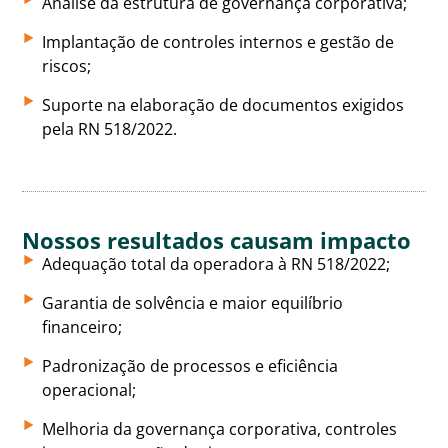
Análise da estrutura de governança corporativa;
Implantação de controles internos e gestão de
riscos;
Suporte na elaboração de documentos exigidos
pela RN 518/2022.
Nossos resultados causam impacto
Adequação total da operadora à RN 518/2022;
Garantia de solvência e maior equilíbrio
financeiro;
Padronização de processos e eficiência
operacional;
Melhoria da governança corporativa, controles