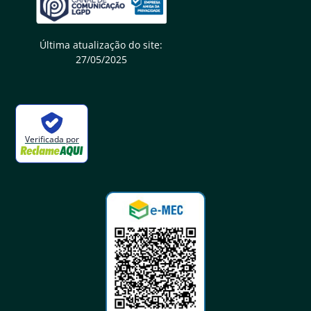
Última atualização do site:
27/05/2025
Verificada por