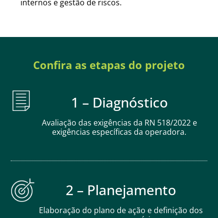
internos e gestão de riscos.
Confira as etapas do projeto
1 – Diagnóstico
Avaliação das exigências da RN 518/2022 e
exigências específicas da operadora.
2 – Planejamento
Elaboração do plano de ação e definição dos