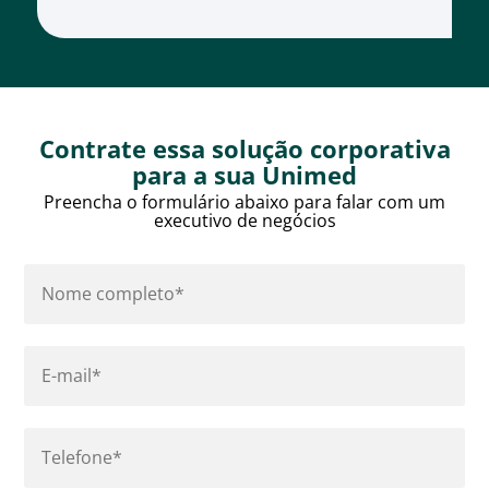
Contrate essa solução corporativa
para a sua Unimed
Preencha o formulário abaixo para falar com um
executivo de negócios