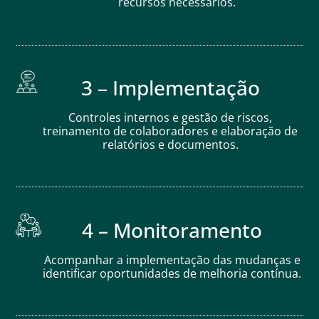
recursos necessários.
3 – Implementação
Controles internos e gestão de riscos,
treinamento de colaboradores e elaboração de
relatórios e documentos.
4 – Monitoramento
Acompanhar a implementação das mudanças e
identificar oportunidades de melhoria contínua.