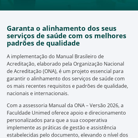
Garanta o alinhamento dos seus
serviços de saúde com os melhores
padrões de qualidade
A implementação do Manual Brasileiro de
Acreditação, elaborado pela Organização Nacional
de Acreditação (ONA), é um projeto essencial para
garantir o alinhamento dos serviços de saúde com
os mais recentes requisitos e padrões de qualidade,
nacionais e internacionais.
Com a assessoria Manual da ONA – Versão 2026, a
Faculdade Unimed oferece apoio e direcionamento
personalizados para que a sua cooperativa
implemente as práticas de gestão e assistência
estabelecidas pelo documento, elevando o nível dos