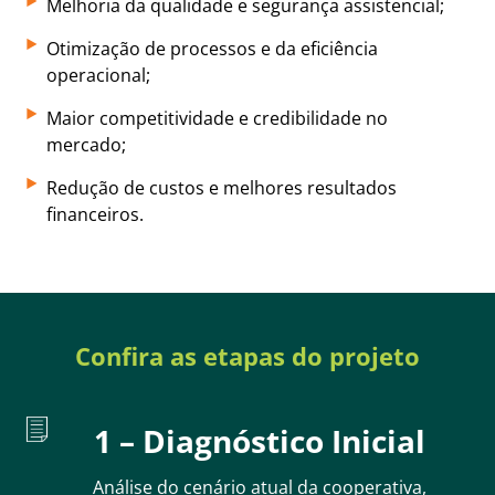
Melhoria da qualidade e segurança assistencial;
Otimização de processos e da eficiência
operacional;
Maior competitividade e credibilidade no
mercado;
Redução de custos e melhores resultados
financeiros.
Confira as etapas do projeto
1 – Diagnóstico Inicial
Análise do cenário atual da cooperativa,