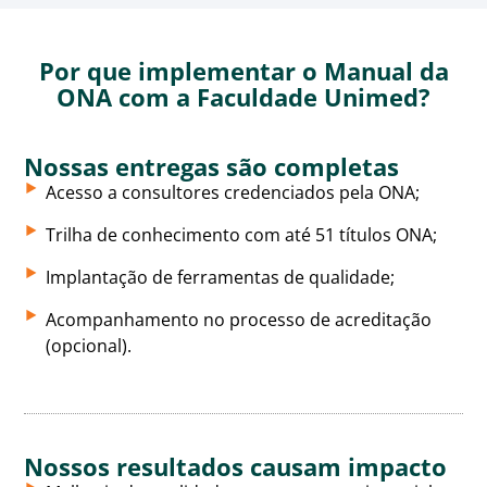
Por que implementar o Manual da
ONA com a Faculdade Unimed?
Nossas entregas são completas
Acesso a consultores credenciados pela ONA;
Trilha de conhecimento com até 51 títulos ONA;
Implantação de ferramentas de qualidade;
Acompanhamento no processo de acreditação
(opcional).
Nossos resultados causam impacto