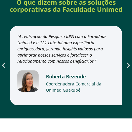
O que dizem sobre as soluções
corporativas da Faculdade Unimed
“A realização da Pesquisa IDSS com a Faculdade
Unimed e a 121 Labs foi uma experiência
enriquecedora, gerando insights valiosos para
aprimorar nossos serviços e fortalecer o
relacionamento com nossos beneficiários.”
Roberta Rezende
Coordenadora Comercial da
Unimed Guaxupé