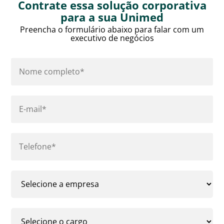
Contrate essa solução corporativa
para a sua Unimed
Preencha o formulário abaixo para falar com um
executivo de negócios