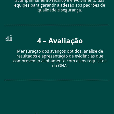
acompanhamento técnico e envolvimento das
equipes para garantir a adesão aos padrões de
qualidade e segurança.
4 – Avaliação
Mensuração dos avanços obtidos, análise de
resultados e apresentação de evidências que
comprovem o alinhamento com os os requisitos
da ONA.