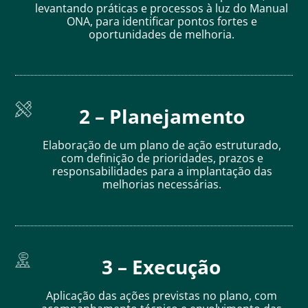
levantando práticas e processos à luz do Manual
ONA, para identificar pontos fortes e
oportunidades de melhoria.
2 – Planejamento
Elaboração de um plano de ação estruturado,
com definição de prioridades, prazos e
responsabilidades para a implantação das
melhorias necessárias.
3 – Execução
Aplicação das ações previstas no plano, com