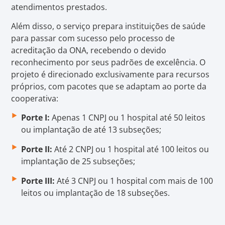
atendimentos prestados.
Além disso, o serviço prepara instituições de saúde
para passar com sucesso pelo processo de
acreditação da ONA, recebendo o devido
reconhecimento por seus padrões de excelência. O
projeto é direcionado exclusivamente para recursos
próprios, com pacotes que se adaptam ao porte da
cooperativa:
Porte I:
Apenas 1 CNPJ ou 1 hospital até 50 leitos
ou implantação de até 13 subseções;
Porte II:
Até 2 CNPJ ou 1 hospital até 100 leitos ou
implantação de 25 subseções;
Porte III:
Até 3 CNPJ ou 1 hospital com mais de 100
leitos ou implantação de 18 subseções.