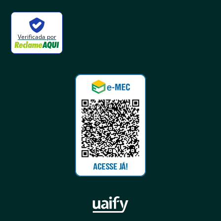
Verificada por