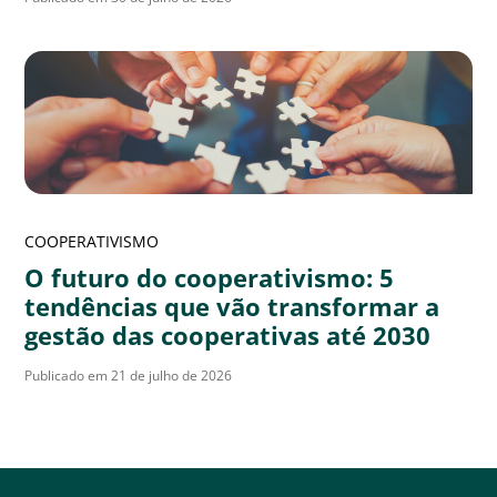
COOPERATIVISMO
O futuro do cooperativismo: 5
tendências que vão transformar a
gestão das cooperativas até 2030
Publicado em 21 de julho de 2026