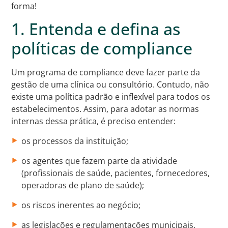
forma!
1. Entenda e defina as
políticas de compliance
Um programa de compliance deve fazer parte da
gestão de uma clínica ou consultório. Contudo, não
existe uma política padrão e inflexível para todos os
estabelecimentos. Assim, para adotar as normas
internas dessa prática, é preciso entender:
os processos da instituição;
os agentes que fazem parte da atividade
(profissionais de saúde, pacientes, fornecedores,
operadoras de plano de saúde);
os riscos inerentes ao negócio;
as legislações e regulamentações municipais,