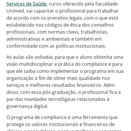
Serviços de Saúde
, curso oferecido pela Faculdade
Unimed, vai capacitar o profissional para trabalhar
de acordo com os preceitos legais, com o que está
estabelecido nos códigos de ética dos conselhos
profissionais, com normas cíveis, trabalhistas,
administrativas e ambientais e também em
conformidade com as políticas institucionais.
As aulas são voltadas para que o aluno obtenha uma
visão multidisciplinar e prática do compliance e para
que ele saiba como implementar o programa em sua
organização a fim de obter mais qualidade nos
serviços e melhores resultados financeiros. Além
disso, com essa pós-graduação, o profissional fica a
par das novidades tecnológicas relacionadas à
governança digital.
O programa de compliance é uma ferramenta que
protege os valores institucionais e financeiros de