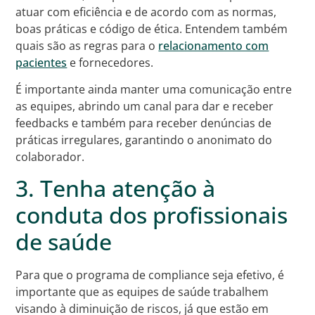
atuar com eficiência e de acordo com as normas,
boas práticas e código de ética. Entendem também
quais são as regras para o
relacionamento com
pacientes
e fornecedores.
É importante ainda manter uma comunicação entre
as equipes, abrindo um canal para dar e receber
feedbacks e também para receber denúncias de
práticas irregulares, garantindo o anonimato do
colaborador.
3. Tenha atenção à
conduta dos profissionais
de saúde
Para que o programa de compliance seja efetivo, é
importante que as equipes de saúde trabalhem
visando à diminuição de riscos, já que estão em