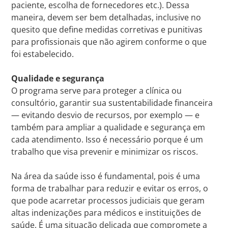
paciente, escolha de fornecedores etc.). Dessa
maneira, devem ser bem detalhadas, inclusive no
quesito que define medidas corretivas e punitivas
para profissionais que não agirem conforme o que
foi estabelecido.
Qualidade e segurança
O programa serve para proteger a clínica ou
consultório, garantir sua sustentabilidade financeira
— evitando desvio de recursos, por exemplo — e
também para ampliar a qualidade e segurança em
cada atendimento. Isso é necessário porque é um
trabalho que visa prevenir e minimizar os riscos.
Na área da saúde isso é fundamental, pois é uma
forma de trabalhar para reduzir e evitar os erros, o
que pode acarretar processos judiciais que geram
altas indenizações para médicos e instituições de
saúde. É uma situação delicada que compromete a