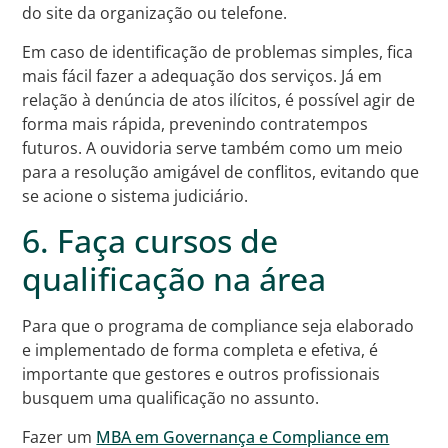
do site da organização ou telefone.
Em caso de identificação de problemas simples, fica
mais fácil fazer a adequação dos serviços. Já em
relação à denúncia de atos ilícitos, é possível agir de
forma mais rápida, prevenindo contratempos
futuros. A ouvidoria serve também como um meio
para a resolução amigável de conflitos, evitando que
se acione o sistema judiciário.
6. Faça cursos de
qualificação na área
Para que o programa de compliance seja elaborado
e implementado de forma completa e efetiva, é
importante que gestores e outros profissionais
busquem uma qualificação no assunto.
Fazer um
MBA em Governança e Compliance em