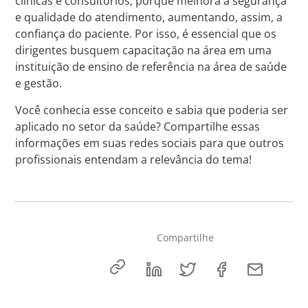
clínicas e consultórios, porque melhora a segurança
e qualidade do atendimento, aumentando, assim, a
confiança do paciente. Por isso, é essencial que os
dirigentes busquem capacitação na área em uma
instituição de ensino de referência na área de saúde
e gestão.
Você conhecia esse conceito e sabia que poderia ser
aplicado no setor da saúde? Compartilhe essas
informações em suas redes sociais para que outros
profissionais entendam a relevância do tema!
Compartilhe