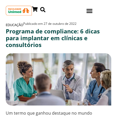
Publicado em
27 de outubro de 2022
EDUCAÇÃO
Programa de compliance: 6 dicas
para implantar em clínicas e
consultórios
Um termo que ganhou destaque no mundo