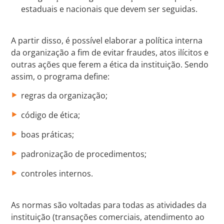
estaduais e nacionais que devem ser seguidas.
A partir disso, é possível elaborar a política interna
da organização a fim de evitar fraudes, atos ilícitos e
outras ações que ferem a ética da instituição. Sendo
assim, o programa define:
regras da organização;
código de ética;
boas práticas;
padronização de procedimentos;
controles internos.
As normas são voltadas para todas as atividades da
instituição (transações comerciais, atendimento ao