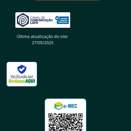
Última atualização do site:
27/05/2025
Verificada por