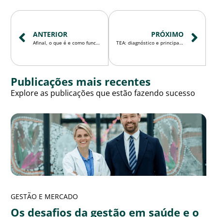
ANTERIOR
PRÓXIMO
Afinal, o que é e como funciona a auditoria médica?
TEA: diagnóstico e principais desafios
Publicações mais recentes
Explore as publicações que estão fazendo sucesso
GESTÃO E MERCADO
Os desafios da gestão em saúde e o