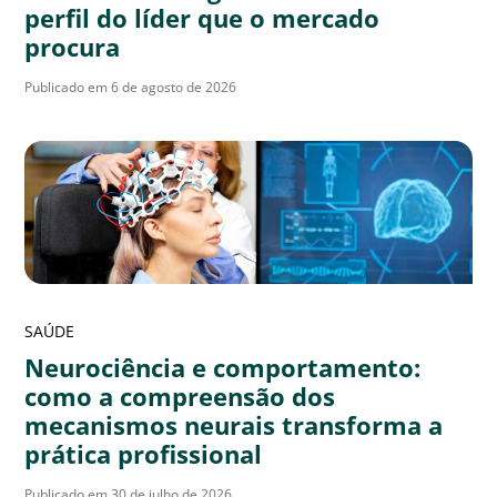
perfil do líder que o mercado
procura
Publicado em 6 de agosto de 2026
SAÚDE
Neurociência e comportamento:
como a compreensão dos
mecanismos neurais transforma a
prática profissional
Publicado em 30 de julho de 2026