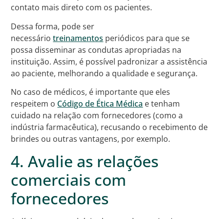
contato mais direto com os pacientes.
Dessa forma, pode ser
necessário
treinamentos
periódicos para que se
possa disseminar as condutas apropriadas na
instituição. Assim, é possível padronizar a assistência
ao paciente, melhorando a qualidade e segurança.
No caso de médicos, é importante que eles
respeitem o
Código de Ética Médica
e tenham
cuidado na relação com fornecedores (como a
indústria farmacêutica), recusando o recebimento de
brindes ou outras vantagens, por exemplo.
4. Avalie as relações
comerciais com
fornecedores