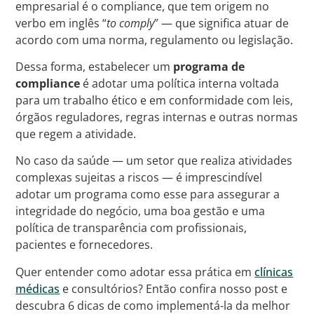
empresarial é o compliance, que tem origem no
verbo em inglês “
to comply
” — que significa atuar de
acordo com uma norma, regulamento ou legislação.
Dessa forma, estabelecer um
programa de
compliance
é adotar uma política interna voltada
para um trabalho ético e em conformidade com leis,
órgãos reguladores, regras internas e outras normas
que regem a atividade.
No caso da saúde — um setor que realiza atividades
complexas sujeitas a riscos — é imprescindível
adotar um programa como esse para assegurar a
integridade do negócio, uma boa gestão e uma
política de transparência com profissionais,
pacientes e fornecedores.
Quer entender como adotar essa prática em
clínicas
médicas
e consultórios? Então confira nosso post e
descubra 6 dicas de como implementá-la da melhor