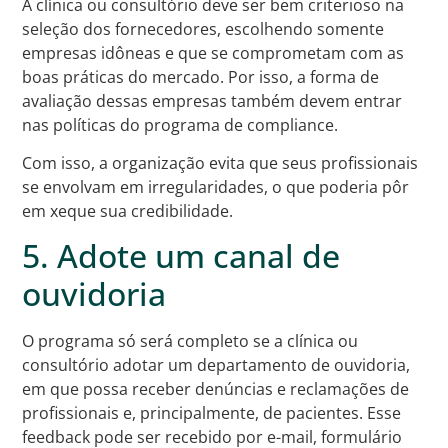
A clínica ou consultório deve ser bem criterioso na
seleção dos fornecedores, escolhendo somente
empresas idôneas e que se comprometam com as
boas práticas do mercado. Por isso, a forma de
avaliação dessas empresas também devem entrar
nas políticas do programa de compliance.
Com isso, a organização evita que seus profissionais
se envolvam em irregularidades, o que poderia pôr
em xeque sua credibilidade.
5. Adote um canal de
ouvidoria
O programa só será completo se a clínica ou
consultório adotar um departamento de ouvidoria,
em que possa receber denúncias e reclamações de
profissionais e, principalmente, de pacientes. Esse
feedback pode ser recebido por e-mail, formulário