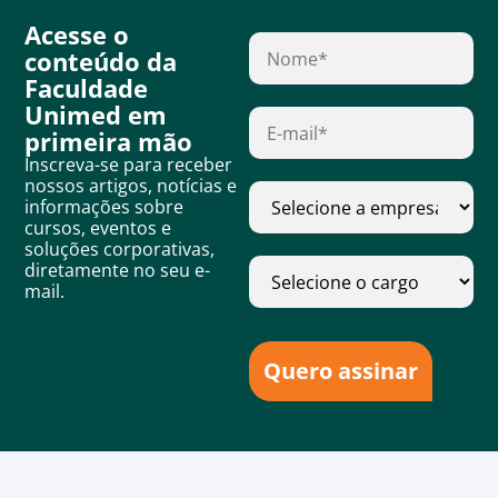
Acesse o
conteúdo da
Faculdade
Unimed em
primeira mão
Inscreva-se para receber
nossos artigos, notícias e
informações sobre
cursos, eventos e
soluções corporativas,
diretamente no seu e-
mail.
Quero assinar