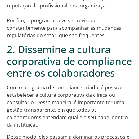
reputação do profissional e da organização.
Por fim, o programa deve ser revisado
constantemente para acompanhar as mudanças
regulatórias do setor, que são frequentes.
2. Dissemine a cultura
corporativa de compliance
entre os colaboradores
Com o programa de compliance criado, é possível
estabelecer a cultura corporativa da clínica ou
consultório. Dessa maneira, é importante ter uma
gestão transparente, em que todos os
colaboradores entendam qual é o seu papel dentro
da instituição.
Desse modo, eles passam a dominar os processos e