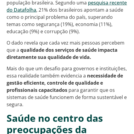
população brasileira. Segundo uma
pesquisa recente
do Datafolha
, 21% dos brasileiros apontam a saúde
como o principal problema do país, superando
temas como segurança (19%), economia (11%),
educação (9%) e corrupção (9%).
O dado revela que cada vez mais pessoas percebem
que a
qualidade dos serviços de saúde impacta
diretamente sua qualidade de vida.
Mais do que um desafio para governos e instituições,
essa realidade também evidencia a
necessidade de
gestão eficiente, controle de qualidade e
profissionais capacitados
para garantir que os
sistemas de saúde funcionem de forma sustentável e
segura.
Saúde no centro das
preocupações da