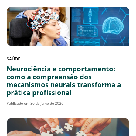
SAÚDE
Neurociência e comportamento:
como a compreensão dos
mecanismos neurais transforma a
prática profissional
Publicado em 30 de julho de 2026