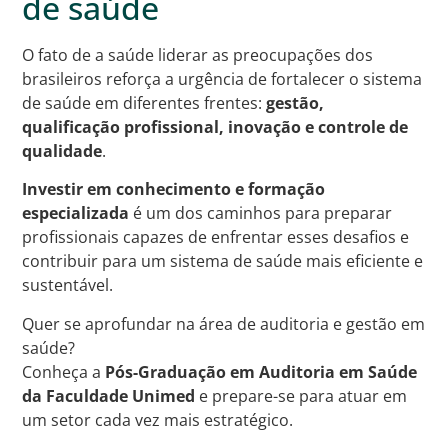
de saúde
O fato de a saúde liderar as preocupações dos
brasileiros reforça a urgência de fortalecer o sistema
de saúde em diferentes frentes:
gestão,
qualificação profissional, inovação e controle de
qualidade
.
Investir em conhecimento e formação
especializada
é um dos caminhos para preparar
profissionais capazes de enfrentar esses desafios e
contribuir para um sistema de saúde mais eficiente e
sustentável.
Quer se aprofundar na área de auditoria e gestão em
saúde?
Conheça a
Pós-Graduação em Auditoria em Saúde
da Faculdade Unimed
e prepare-se para atuar em
um setor cada vez mais estratégico.