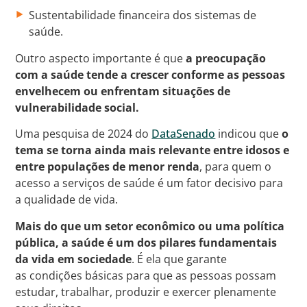
Sustentabilidade financeira dos sistemas de
saúde.
Outro aspecto importante é que
a preocupação
com a saúde tende a crescer conforme as pessoas
envelhecem ou enfrentam situações de
vulnerabilidade social.
Uma pesquisa de 2024 do
DataSenado
indicou que
o
tema se torna ainda mais relevante entre idosos e
entre populações de menor renda
, para quem o
acesso a serviços de saúde é um fator decisivo para
a qualidade de vida.
Mais do que um setor econômico ou uma política
pública, a saúde é um dos pilares fundamentais
da vida em sociedade
. É ela que garante
as condições básicas para que as pessoas possam
estudar, trabalhar, produzir e exercer plenamente