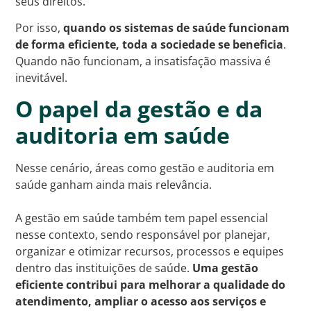
seus direitos.
Por isso,
quando os sistemas de saúde funcionam
de forma eficiente, toda a sociedade se beneficia
.
Quando não funcionam, a insatisfação massiva é
inevitável.
O papel da gestão e da
auditoria em saúde
Nesse cenário, áreas como gestão e auditoria em
saúde ganham ainda mais relevância.
A gestão em saúde também tem papel essencial
nesse contexto, sendo responsável por planejar,
organizar e otimizar recursos, processos e equipes
dentro das instituições de saúde.
Uma gestão
eficiente contribui para melhorar a qualidade do
atendimento, ampliar o acesso aos serviços e