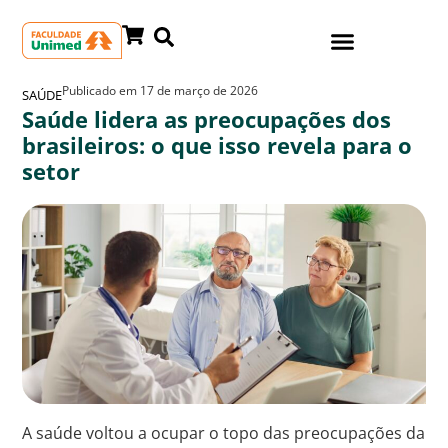
Publicado em
17 de março de 2026
SAÚDE
Saúde lidera as preocupações dos
brasileiros: o que isso revela para o
setor
A saúde voltou a ocupar o topo das preocupações da