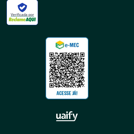
Verificada por