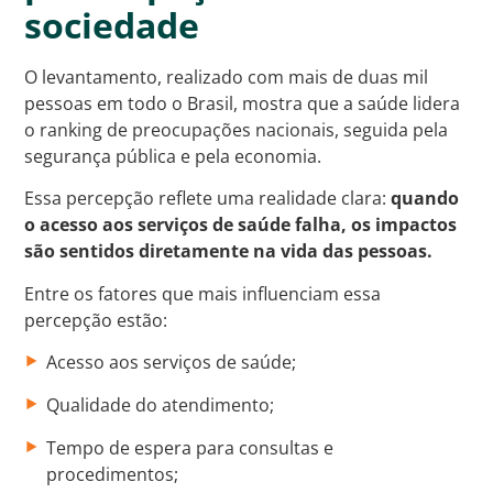
sociedade
O levantamento, realizado com mais de duas mil
pessoas em todo o Brasil, mostra que a saúde lidera
o ranking de preocupações nacionais, seguida pela
segurança pública e pela economia.
Essa percepção reflete uma realidade clara:
quando
o acesso aos serviços de saúde falha, os impactos
são sentidos diretamente na vida das pessoas.
Entre os fatores que mais influenciam essa
percepção estão:
Acesso aos serviços de saúde;
Qualidade do atendimento;
Tempo de espera para consultas e
procedimentos;