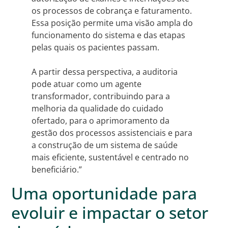
os processos de cobrança e faturamento.
Essa posição permite uma visão ampla do
funcionamento do sistema e das etapas
pelas quais os pacientes passam.
A partir dessa perspectiva, a auditoria
pode atuar como um agente
transformador, contribuindo para a
melhoria da qualidade do cuidado
ofertado, para o aprimoramento da
gestão dos processos assistenciais e para
a construção de um sistema de saúde
mais eficiente, sustentável e centrado no
beneficiário.”
Uma oportunidade para
evoluir e impactar o setor