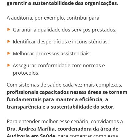
garantir a sustentabilidade das organizações
.
A auditoria, por exemplo, contribui para:
Garantir a qualidade dos serviços prestados;
Identificar desperdícios e inconsistências;
Melhorar processos assistenciais;
Assegurar conformidade com normas e
protocolos.
Com sistemas de saúde cada vez mais complexos,
profissionais capacitados nessas áreas se tornam
fundamentais para manter a eficiência, a
transparência e a sustentabilidade do setor
.
Para entender melhor esse cenário, convidamos a
Dra. Andrea Marília, coordenadora da área de
Auditoria em Saúde
, para comentar como essa