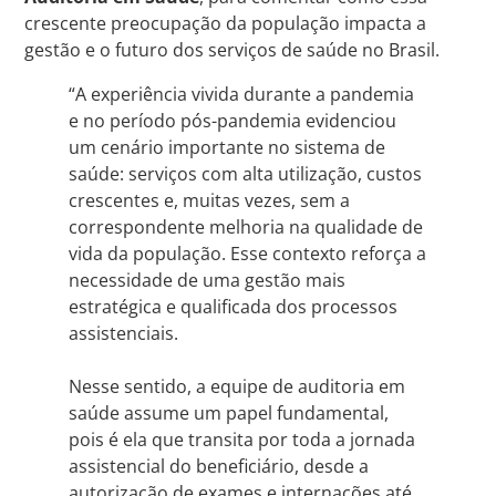
crescente preocupação da população impacta a
gestão e o futuro dos serviços de saúde no Brasil.
“A experiência vivida durante a pandemia
e no período pós-pandemia evidenciou
um cenário importante no sistema de
saúde: serviços com alta utilização, custos
crescentes e, muitas vezes, sem a
correspondente melhoria na qualidade de
vida da população. Esse contexto reforça a
necessidade de uma gestão mais
estratégica e qualificada dos processos
assistenciais.
Nesse sentido, a equipe de auditoria em
saúde assume um papel fundamental,
pois é ela que transita por toda a jornada
assistencial do beneficiário, desde a
autorização de exames e internações até