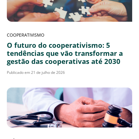
COOPERATIVISMO
O futuro do cooperativismo: 5
tendências que vão transformar a
gestão das cooperativas até 2030
Publicado em 21 de julho de 2026