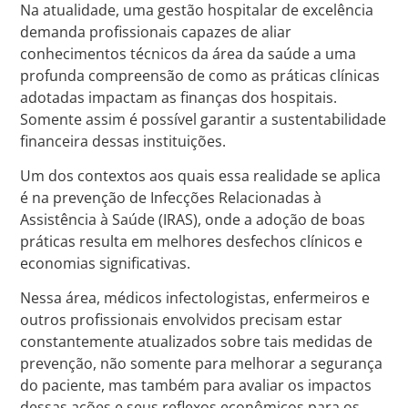
Na atualidade, uma gestão hospitalar de excelência
demanda profissionais capazes de aliar
conhecimentos técnicos da área da saúde a uma
profunda compreensão de como as práticas clínicas
adotadas impactam as finanças dos hospitais.
Somente assim é possível garantir a sustentabilidade
financeira dessas instituições.
Um dos contextos aos quais essa realidade se aplica
é na prevenção de Infecções Relacionadas à
Assistência à Saúde (IRAS), onde a adoção de boas
práticas resulta em melhores desfechos clínicos e
economias significativas.
Nessa área, médicos infectologistas, enfermeiros e
outros profissionais envolvidos precisam estar
constantemente atualizados sobre tais medidas de
prevenção, não somente para melhorar a segurança
do paciente, mas também para avaliar os impactos
dessas ações e seus reflexos econômicos para os