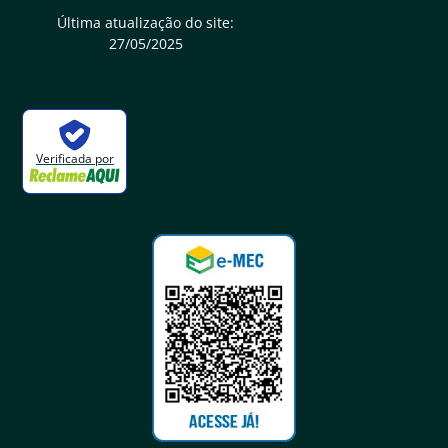
Última atualização do site:
27/05/2025
Verificada por