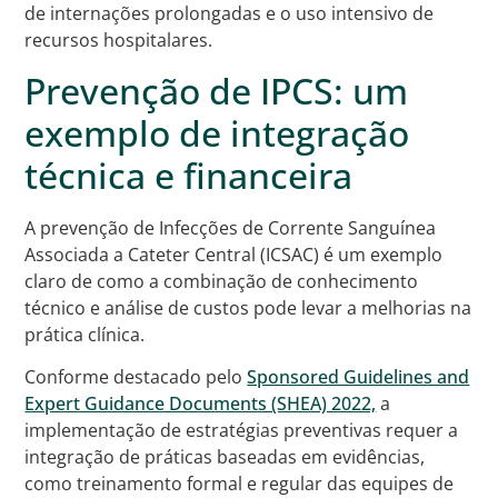
de internações prolongadas e o uso intensivo de
recursos hospitalares.
Prevenção de IPCS: um
exemplo de integração
técnica e financeira
A prevenção de Infecções de Corrente Sanguínea
Associada a Cateter Central (ICSAC) é um exemplo
claro de como a combinação de conhecimento
técnico e análise de custos pode levar a melhorias na
prática clínica.
Conforme destacado pelo
Sponsored Guidelines and
Expert Guidance Documents (SHEA) 2022,
a
implementação de estratégias preventivas requer a
integração de práticas baseadas em evidências,
como treinamento formal e regular das equipes de