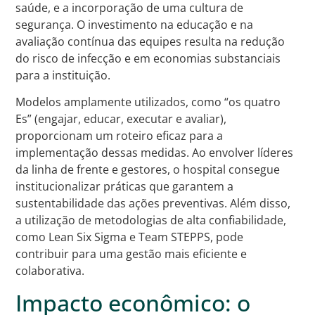
saúde, e a incorporação de uma cultura de
segurança. O investimento na educação e na
avaliação contínua das equipes resulta na redução
do risco de infecção e em economias substanciais
para a instituição.
Modelos amplamente utilizados, como “os quatro
Es” (engajar, educar, executar e avaliar),
proporcionam um roteiro eficaz para a
implementação dessas medidas. Ao envolver líderes
da linha de frente e gestores, o hospital consegue
institucionalizar práticas que garantem a
sustentabilidade das ações preventivas. Além disso,
a utilização de metodologias de alta confiabilidade,
como Lean Six Sigma e Team STEPPS, pode
contribuir para uma gestão mais eficiente e
colaborativa.
Impacto econômico: o