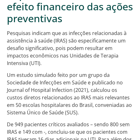
efeito financeiro das ações
preventivas
Pesquisas indicam que as infecções relacionadas à
assistência à saúde (IRAS) são especificamente um
desafio significativo, pois podem resultar em
impactos econômicos nas Unidades de Terapia
Intensiva (UTI).
Um estudo simulado feito por um grupo da
Sociedade de Infecções em Saúde e publicado no
Journal of Hospital Infection (2021), calculou os
custos diretos relacionados ao IRAS mais relevantes
em 50 escolas hospitalares do Brasil, conveniadas ao
Sistema Único de Saúde (SUS).
De 949 pacientes críticos avaliados – sendo 800 sem
IRAS e 149 com -, concluiu-se que os pacientes com
IRAS tiveram 16 dias adicionais na UTI. Para além dos