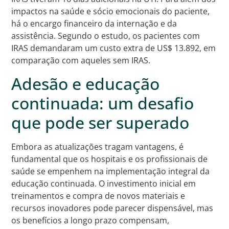
impactos na saúde e sócio emocionais do paciente,
há o encargo financeiro da internação e da
assistência. Segundo o estudo, os pacientes com
IRAS demandaram um custo extra de US$ 13.892, em
comparação com aqueles sem IRAS.
Adesão e educação
continuada: um desafio
que pode ser superado
Embora as atualizações tragam vantagens, é
fundamental que os hospitais e os profissionais de
saúde se empenhem na implementação integral da
educação continuada. O investimento inicial em
treinamentos e compra de novos materiais e
recursos inovadores pode parecer dispensável, mas
os benefícios a longo prazo compensam,