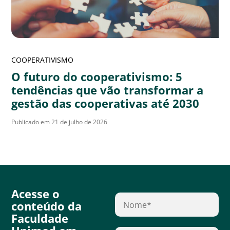
COOPERATIVISMO
O futuro do cooperativismo: 5
tendências que vão transformar a
gestão das cooperativas até 2030
Publicado em 21 de julho de 2026
Acesse o
conteúdo da
Faculdade