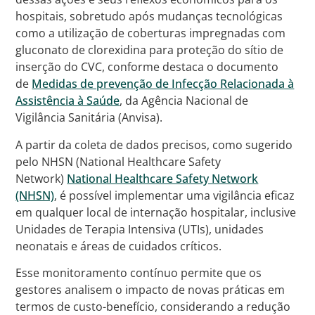
hospitais, sobretudo após mudanças tecnológicas
como a utilização de coberturas impregnadas com
gluconato de clorexidina para proteção do sítio de
inserção do CVC, conforme destaca o documento
de
Medidas de prevenção de Infecção Relacionada à
Assistência à Saúde
, da Agência Nacional de
Vigilância Sanitária (Anvisa).
A partir da coleta de dados precisos, como sugerido
pelo NHSN (National Healthcare Safety
Network)
National Healthcare Safety Network
(NHSN)
, é possível implementar uma vigilância eficaz
em qualquer local de internação hospitalar, inclusive
Unidades de Terapia Intensiva (UTIs), unidades
neonatais e áreas de cuidados críticos.
Esse monitoramento contínuo permite que os
gestores analisem o impacto de novas práticas em
termos de custo-benefício, considerando a redução