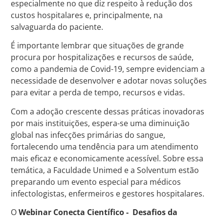
especialmente no que diz respeito à redução dos
custos hospitalares e, principalmente, na
salvaguarda do paciente.
É importante lembrar que situações de grande
procura por hospitalizações e recursos de saúde,
como a pandemia de Covid-19, sempre evidenciam a
necessidade de desenvolver e adotar novas soluções
para evitar a perda de tempo, recursos e vidas.
Com a adoção crescente dessas práticas inovadoras
por mais instituições, espera-se uma diminuição
global nas infecções primárias do sangue,
fortalecendo uma tendência para um atendimento
mais eficaz e economicamente acessível. Sobre essa
temática, a Faculdade Unimed e a Solventum estão
preparando um evento especial para médicos
infectologistas, enfermeiros e gestores hospitalares.
O
Webinar Conecta Científico - Desafios da