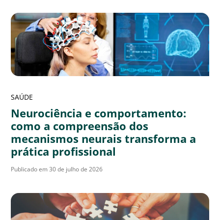
SAÚDE
Neurociência e comportamento:
como a compreensão dos
mecanismos neurais transforma a
prática profissional
Publicado em 30 de julho de 2026