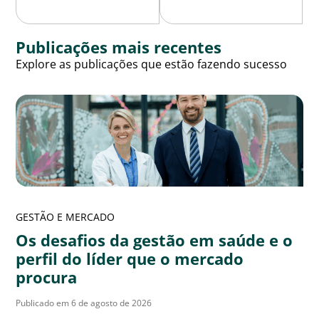
Publicações mais recentes
Explore as publicações que estão fazendo sucesso
GESTÃO E MERCADO
Os desafios da gestão em saúde e o
perfil do líder que o mercado
procura
Publicado em 6 de agosto de 2026