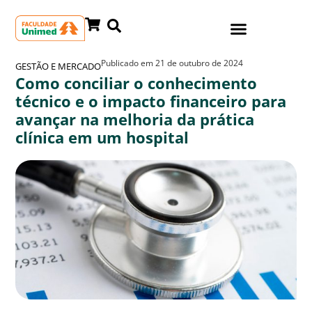
Publicado em
21 de outubro de 2024
GESTÃO E MERCADO
Como conciliar o conhecimento
técnico e o impacto financeiro para
avançar na melhoria da prática
clínica em um hospital