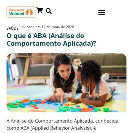
Publicado em
12 de maio de 2026
SAÚDE
O que é ABA (Análise do
Comportamento Aplicada)?
A Análise do Comportamento Aplicada, conhecida
como ABA (Applied Behavior Analysis), é