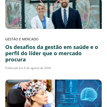
GESTÃO E MERCADO
Os desafios da gestão em saúde e o
perfil do líder que o mercado
procura
Publicado em 6 de agosto de 2026