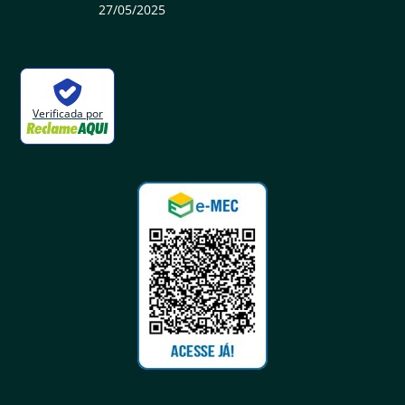
27/05/2025
Verificada por