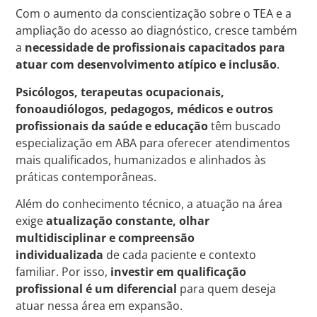
Com o aumento da conscientização sobre o TEA e a
ampliação do acesso ao diagnóstico, cresce também
a
necessidade de profissionais capacitados para
atuar com desenvolvimento atípico e inclusão
.
Psicólogos, terapeutas ocupacionais,
fonoaudiólogos, pedagogos, médicos e outros
profissionais da saúde e educação
têm buscado
especialização em ABA para oferecer atendimentos
mais qualificados, humanizados e alinhados às
práticas contemporâneas.
Além do conhecimento técnico, a atuação na área
exige
atualização constante, olhar
multidisciplinar e compreensão
individualizada
de cada paciente e contexto
familiar. Por isso,
investir em qualificação
profissional é um diferencial
para quem deseja
atuar nessa área em expansão.