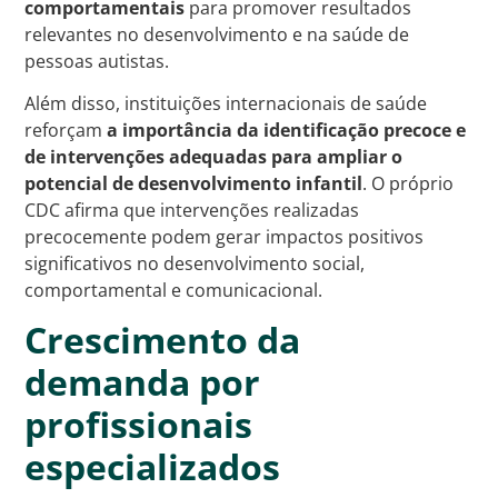
comportamentais
para promover resultados
relevantes no desenvolvimento e na saúde de
pessoas autistas.
Além disso, instituições internacionais de saúde
reforçam
a importância da identificação precoce e
de intervenções adequadas para ampliar o
potencial de desenvolvimento infantil
. O próprio
CDC afirma que intervenções realizadas
precocemente podem gerar impactos positivos
significativos no desenvolvimento social,
comportamental e comunicacional.
Crescimento da
demanda por
profissionais
especializados