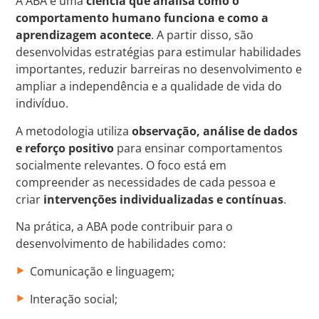
A ABA é uma
ciência que analisa como o
comportamento humano funciona e como a
aprendizagem acontece
. A partir disso, são
desenvolvidas estratégias para estimular habilidades
importantes, reduzir barreiras no desenvolvimento e
ampliar a independência e a qualidade de vida do
indivíduo.
A metodologia utiliza
observação, análise de dados
e reforço positivo
para ensinar comportamentos
socialmente relevantes. O foco está em
compreender as necessidades de cada pessoa e
criar
intervenções individualizadas e contínuas
.
Na prática, a ABA pode contribuir para o
desenvolvimento de habilidades como:
Comunicação e linguagem;
Interação social;