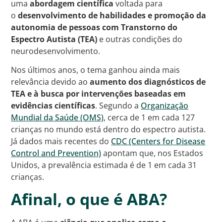
uma
abordagem científica
voltada para
o
desenvolvimento de habilidades e promoção da
autonomia de pessoas com Transtorno do
Espectro Autista (TEA)
e outras condições do
neurodesenvolvimento.
Nos últimos anos, o tema ganhou ainda mais
relevância devido ao
aumento dos diagnósticos de
TEA e à busca por intervenções baseadas em
evidências científicas
. Segundo a
Organização
Mundial da Saúde (OMS)
, cerca de 1 em cada 127
crianças no mundo está dentro do espectro autista.
Já dados mais recentes do
CDC (Centers for Disease
Control and Prevention)
apontam que, nos Estados
Unidos, a prevalência estimada é de 1 em cada 31
crianças.
Afinal, o que é ABA?