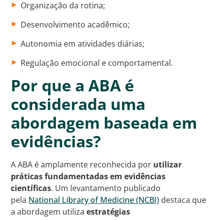
Organização da rotina;
Desenvolvimento acadêmico;
Autonomia em atividades diárias;
Regulação emocional e comportamental.
Por que a ABA é
considerada uma
abordagem baseada em
evidências?
A ABA é amplamente reconhecida por
utilizar
práticas fundamentadas em evidências
científicas
. Um levantamento publicado
pela
National Library of Medicine (NCBI)
destaca que
a abordagem utiliza
estratégias