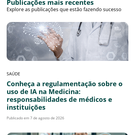
Publicações mais recentes
Explore as publicações que estão fazendo sucesso
SAÚDE
Conheça a regulamentação sobre o
uso de IA na Medicina:
responsabilidades de médicos e
instituições
Publicado em 7 de agosto de 2026