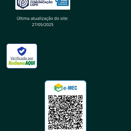
Última atualização do site:
27/05/2025
Verificada por