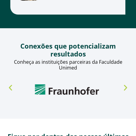
Conexões que potencializam
resultados
Conheça as instituições parceiras da Faculdade
Unimed