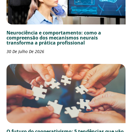
Neurociência e comportamento: como a
compreensão dos mecanismos neurais
transforma a prática profissional
30 De Julho De 2026
O futuro do cooperativismo: 5 tendências que vão