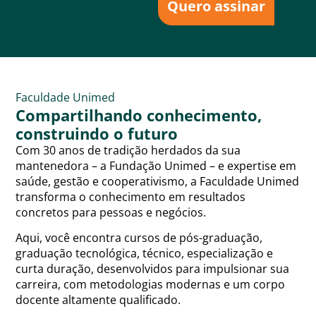
Quero assinar
Faculdade Unimed
Compartilhando conhecimento,
construindo o futuro
Com 30 anos de tradição herdados da sua
mantenedora – a Fundação Unimed – e expertise em
saúde, gestão e cooperativismo, a Faculdade Unimed
transforma o conhecimento em resultados
concretos para pessoas e negócios.
Aqui, você encontra cursos de pós-graduação,
graduação tecnológica, técnico, especialização e
curta duração, desenvolvidos para impulsionar sua
carreira, com metodologias modernas e um corpo
docente altamente qualificado.