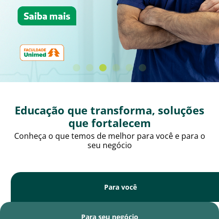
Educação que transforma, soluções
que fortalecem
Conheça o que temos de melhor para você e para o
seu negócio
Para você
Para seu negócio