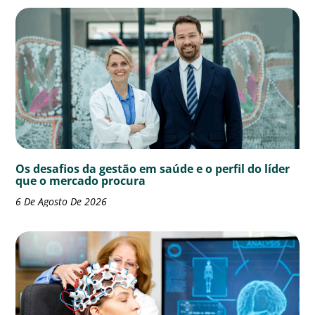
Os desafios da gestão em saúde e o perfil do líder
que o mercado procura
6 De Agosto De 2026