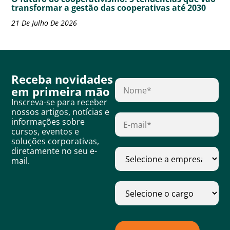
transformar a gestão das cooperativas até 2030
21 De Julho De 2026
Receba novidades
em primeira mão
Inscreva-se para receber
nossos artigos, notícias e
informações sobre
cursos, eventos e
soluções corporativas,
diretamente no seu e-
mail.