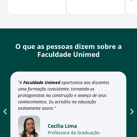
O que as pessoas dizem sobre a
Faculdade Unimed
“A
Faculdade Unimed
oportuniza aos discentes
uma formação consistente, tornando-os
protagonistas na construção e avanço de seus
conhecimentos. Eu acredito na educação
exatamente assim.”
Cecília Lima
Professora da Graduação