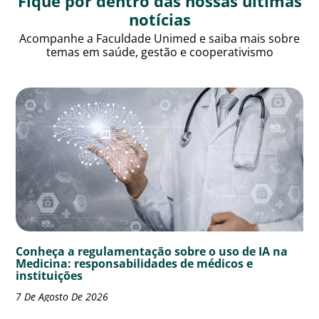
Fique por dentro das nossas últimas
notícias
Acompanhe a Faculdade Unimed e saiba mais sobre
temas em saúde, gestão e cooperativismo
Conheça a regulamentação sobre o uso de IA na
Medicina: responsabilidades de médicos e
instituições
7 De Agosto De 2026