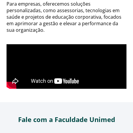
Para empresas, oferecemos soluções
personalizadas, como assessorias, tecnologias em
saúde e projetos de educação corporativa, focados
em aprimorar a gestão e elevar a performance da
sua organização.
Fale com a Faculdade Unimed